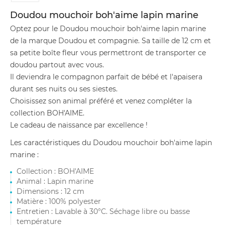
Doudou mouchoir boh'aime lapin marine
Optez pour le Doudou mouchoir boh'aime lapin marine
de la marque Doudou et compagnie. Sa taille de 12 cm et
sa petite boîte fleur vous permettront de transporter ce
doudou partout avec vous.
Il deviendra le compagnon parfait de bébé et l'apaisera
durant ses nuits ou ses siestes.
Choisissez son animal préféré et venez compléter la
collection BOH'AIME.
Le cadeau de naissance par excellence !
Les caractéristiques du Doudou mouchoir boh'aime lapin
marine :
Collection : BOH'AIME
Animal : Lapin marine
Dimensions : 12 cm
Matière : 100% polyester
Entretien : Lavable à 30°C. Séchage libre ou basse
température