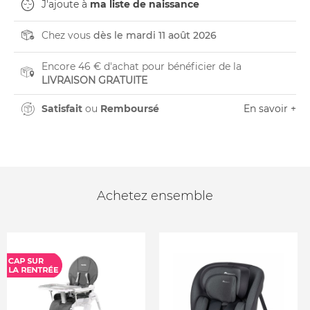
J'ajoute à
ma liste de naissance
Chez vous
dès le mardi 11 août 2026
Encore 46 € d'achat pour bénéficier de la
LIVRAISON GRATUITE
Satisfait
ou
Remboursé
En savoir +
Achetez ensemble