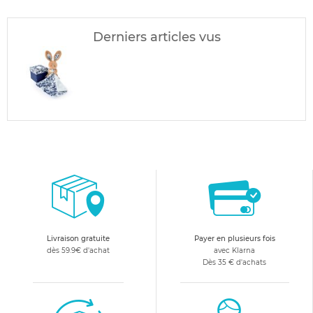
Derniers articles vus
Livraison gratuite
Payer en plusieurs fois
dès 59.9€ d'achat
avec Klarna
Dès 35 € d'achats