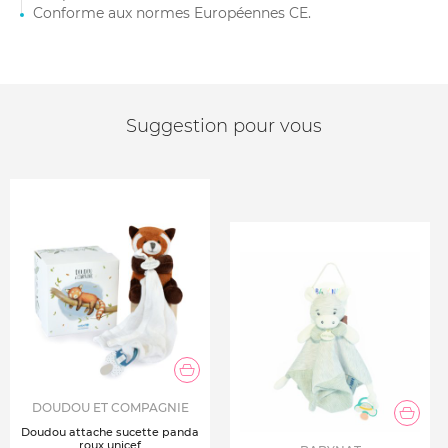
Conforme aux normes Européennes CE.
Suggestion pour vous
DOUDOU ET COMPAGNIE
Doudou attache sucette panda
roux unicef