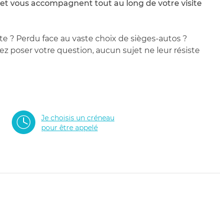
 et vous accompagnent tout au long de votre visite
te ? Perdu face au vaste choix de sièges-autos ?
 poser votre question, aucun sujet ne leur résiste
Je choisis un créneau
pour être appelé