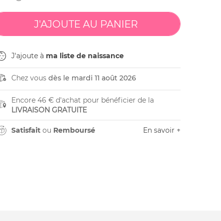
J'ajoute à
ma liste de naissance
Chez vous
dès le mardi 11 août 2026
Encore 46 € d'achat pour bénéficier de la
LIVRAISON GRATUITE
Satisfait
ou
Remboursé
En savoir +