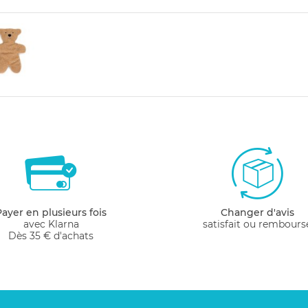
Payer en plusieurs fois
Changer d'avis
avec Klarna
satisfait ou rembours
Dès 35 € d'achats