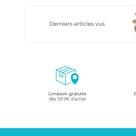
Derniers articles vus
Livraison gratuite
dès 59.9€ d'achat