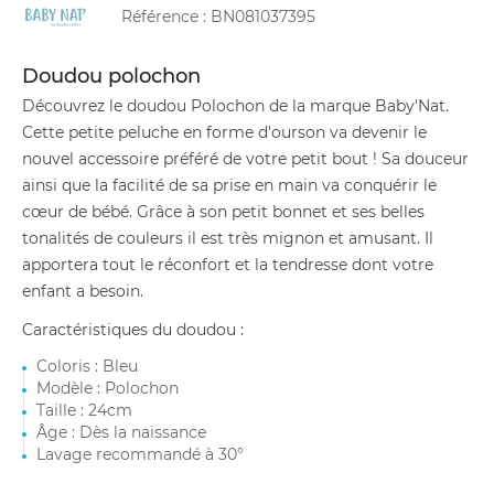
Référence :
BN081037395
Doudou polochon
Découvrez le doudou Polochon de la marque Baby'Nat.
Cette petite peluche en forme d'ourson va devenir le
nouvel accessoire préféré de votre petit bout ! Sa douceur
ainsi que la facilité de sa prise en main va conquérir le
cœur de bébé. Grâce à son petit bonnet et ses belles
tonalités de couleurs il est très mignon et amusant. Il
apportera tout le réconfort et la tendresse dont votre
enfant a besoin.
Caractéristiques du doudou :
Coloris : Bleu
Modèle : Polochon
Taille : 24cm
Âge : Dès la naissance
Lavage recommandé à 30°