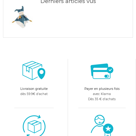
Derniers articles vus
Livraison gratuite
Payer en plusieurs fois
dès 59.9€ d'achat
avec Klarna
Dès 35 € d'achats