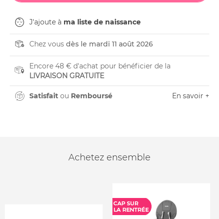
J'ajoute à
ma liste de naissance
Chez vous
dès le mardi 11 août 2026
Encore 48 € d'achat pour bénéficier de la
LIVRAISON GRATUITE
Satisfait
ou
Remboursé
En savoir +
Achetez ensemble