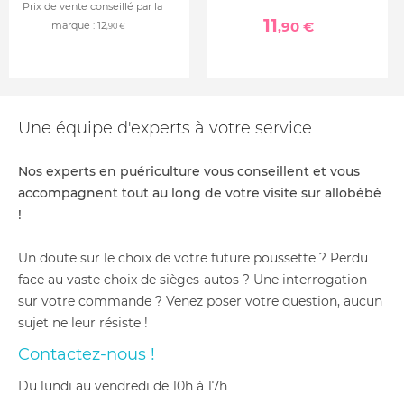
Prix de vente conseillé par la
11
,90 €
marque :
12
,90 €
Une équipe d'experts à votre service
Nos experts en puériculture vous conseillent et vous
accompagnent tout au long de votre visite sur allobébé
!
Un doute sur le choix de votre future poussette ? Perdu
face au vaste choix de sièges-autos ? Une interrogation
sur votre commande ? Venez poser votre question, aucun
sujet ne leur résiste !
Contactez-nous !
du lundi au vendredi de 10h à 17h