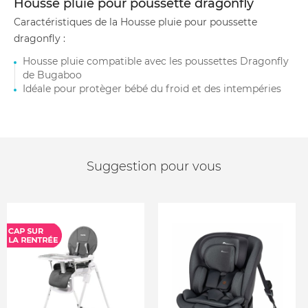
Housse pluie pour poussette dragonfly
Caractéristiques de la Housse pluie pour poussette
dragonfly :
Housse pluie compatible avec les poussettes Dragonfly
de Bugaboo
Idéale pour protèger bébé du froid et des intempéries
Suggestion pour vous