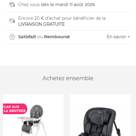
Chez vous
dès le mardi 11 août 2026
Encore 20 € d'achat pour bénéficier de la
LIVRAISON GRATUITE
Satisfait
ou
Remboursé
En savoir +
Achetez ensemble