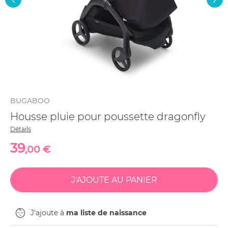
BUGABOO
Housse pluie pour poussette dragonfly
Détails
39
,00 €
J'ajoute à
ma liste de naissance