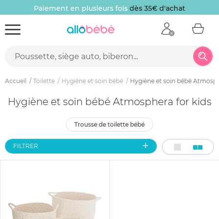
Paiement en plusieurs fois
dès 35€ d'achat
Accueil
Toilette
Hygiène et soin bébé
Hygiène et soin bébé Atmosph
Hygiène et soin bébé Atmosphera for kids
trousse de toilette bébé
FILTRER