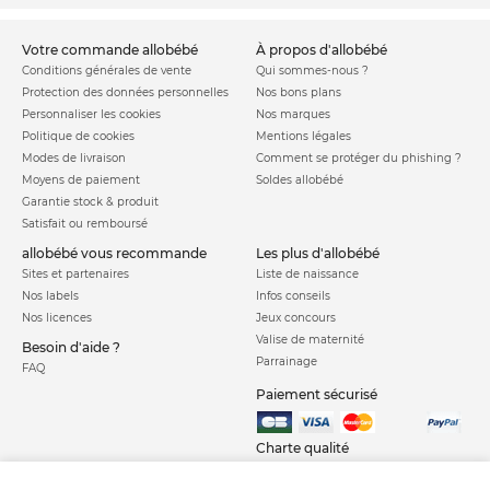
votre commande allobébé
à propos d'allobébé
Conditions générales de vente
Qui sommes-nous ?
Protection des données personnelles
Nos bons plans
Personnaliser les cookies
Nos marques
Politique de cookies
Mentions légales
Modes de livraison
Comment se protéger du phishing ?
Moyens de paiement
Soldes allobébé
Garantie stock & produit
Satisfait ou remboursé
allobébé vous recommande
les plus d'allobébé
Sites et partenaires
Liste de naissance
Nos labels
Infos conseils
Nos licences
Jeux concours
Valise de maternité
Besoin d'aide ?
Parrainage
FAQ
Paiement sécurisé
Charte qualité