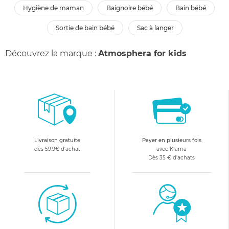
hygiène de maman
baignoire bébé
bain bébé
sortie de bain bébé
sac à langer
Découvrez la marque :
Atmosphera for kids
Livraison gratuite
Payer en plusieurs fois
dès 59.9€ d'achat
avec Klarna
Dès 35 € d'achats