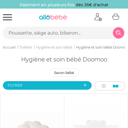
Paiement en plusieurs fois
dès 35€ d'achat
Accueil
Toilette
Hygiène et soin bébé
Hygiène et soin bébé Doomo
Hygiène et soin bébé Doomoo
savon bébé
FILTRER