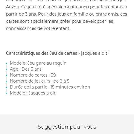
Auzou. Ce jeu a été spécialement conçu pour les enfants à
partir de 3 ans. Pour des jeux en famille ou entre amis, ces
cartes sont spécialement créer pour développer les
connaissances de votre enfant.
Caractéristiques des Jeu de cartes - jacques a dit :
Modèle :Jeu gare au requin
Age : Dès 3 ans
Nombre de cartes : 39
Nombre de joueurs : de 2 à 5
Durée de la partie : 15 minutes environ
Modèle : Jacques a dit
Suggestion pour vous