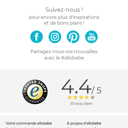
Suivez-nous !
pour encore plus d'inspirations
et de bons plans !
Partagez-nous vos trouvailles
avec le #allobebe
4.4
/ 5
511 avis client
votre commande allobébé
à propos d'allobébé