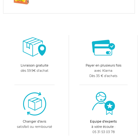
Livraison gratuite
Payer en plusieurs fois
dès 59.9€ d'achat
avec Klarna
Dès 35 € d'achats
Changer d'avis
Equipe d'experts
satisfait ou remboursé
à votre écoute :
05 31 53 03 78