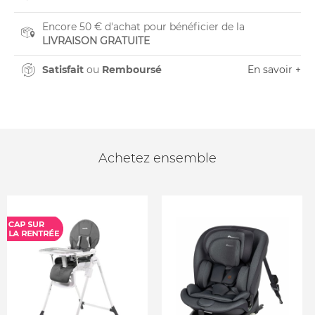
Encore 50 € d'achat pour bénéficier de la
LIVRAISON GRATUITE
Satisfait
ou
Remboursé
En savoir +
Achetez ensemble