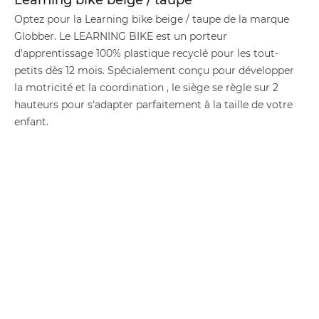
Learning bike beige / taupe
Optez pour la Learning bike beige / taupe de la marque
Globber. Le LEARNING BIKE est un porteur
d'apprentissage 100% plastique recyclé pour les tout-
petits dès 12 mois. Spécialement conçu pour développer
la motricité et la coordination , le siège se règle sur 2
hauteurs pour s'adapter parfaitement à la taille de votre
enfant.