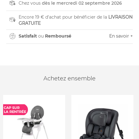
Chez vous
dès le mercredi 02 septembre 2026
Encore 19 € d'achat pour bénéficier de la
LIVRAISON
GRATUITE
Satisfait
ou
Remboursé
En savoir +
Achetez ensemble