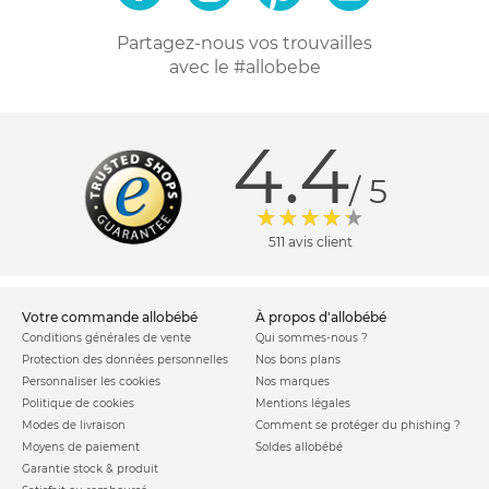
Partagez-nous vos trouvailles
avec le #allobebe
4.4
/ 5
511 avis client
votre commande allobébé
à propos d'allobébé
Conditions générales de vente
Qui sommes-nous ?
Protection des données personnelles
Nos bons plans
Personnaliser les cookies
Nos marques
Politique de cookies
Mentions légales
Modes de livraison
Comment se protéger du phishing ?
Moyens de paiement
Soldes allobébé
Garantie stock & produit