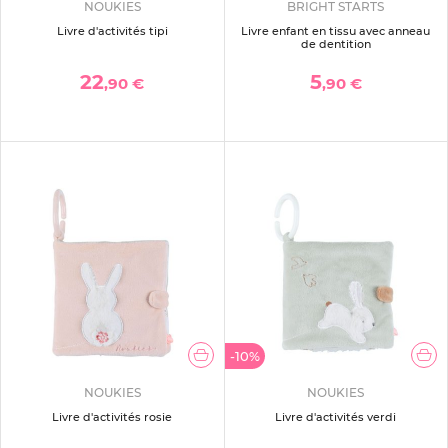
NOUKIES
BRIGHT STARTS
Livre d'activités tipi
Livre enfant en tissu avec anneau
de dentition
22
5
,90 €
,90 €
-10%
NOUKIES
NOUKIES
Livre d'activités rosie
Livre d'activités verdi