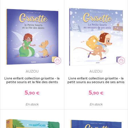
AUZOU
AUZOU
Livre enfant collection grisette - la
Livre enfant collection grisette - la
petite souris et la fée des dents
petit souris au secours de ses amis
5
5
,90 €
,90 €
En stock
En stock