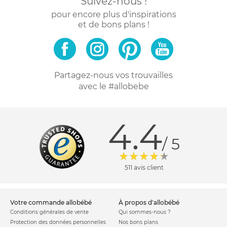
Suivez-nous !
pour encore plus d'inspirations
et de bons plans !
Partagez-nous vos trouvailles
avec le #allobebe
4.4
/ 5
511 avis client
votre commande allobébé
à propos d'allobébé
Conditions générales de vente
Qui sommes-nous ?
Protection des données personnelles
Nos bons plans