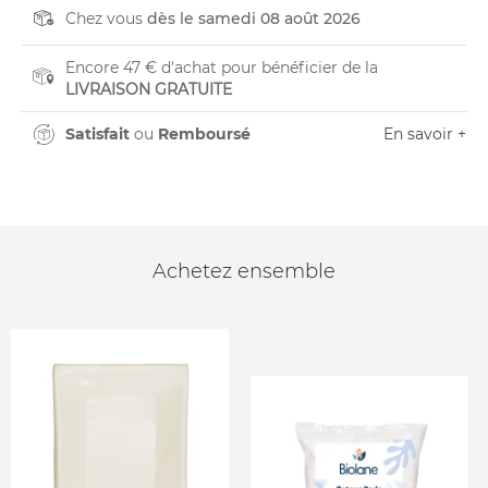
Chez vous
dès le samedi 08 août 2026
Encore 47 € d'achat pour bénéficier de la
LIVRAISON GRATUITE
Satisfait
ou
Remboursé
En savoir +
Achetez ensemble