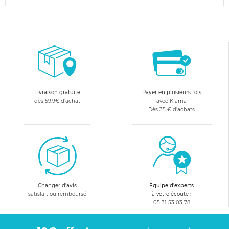
Livraison gratuite
Payer en plusieurs fois
dès 59.9€ d'achat
avec Klarna
Dès 35 € d'achats
Changer d'avis
Equipe d'experts
satisfait ou remboursé
à votre écoute :
05 31 53 03 78