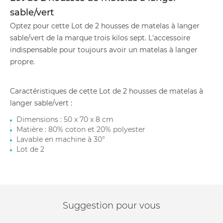
sable/vert
Optez pour cette Lot de 2 housses de matelas à langer
sable/vert de la marque trois kilos sept. L'accessoire
indispensable pour toujours avoir un matelas à langer
propre.
Caractéristiques de cette Lot de 2 housses de matelas à
langer sable/vert :
Dimensions : 50 x 70 x 8 cm
Matière : 80% coton et 20% polyester
Lavable en machine à 30°
Lot de 2
Suggestion pour vous