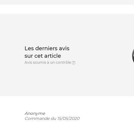
Les derniers avis
sur cet article
Avis soumis à un contrôle
Anonyme
Commande du 15/05/2020