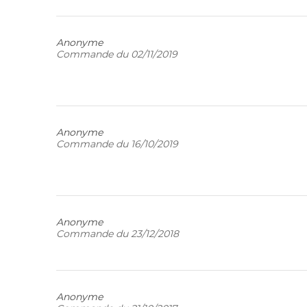
Anonyme
Commande du 02/11/2019
Anonyme
Commande du 16/10/2019
Anonyme
Commande du 23/12/2018
Anonyme