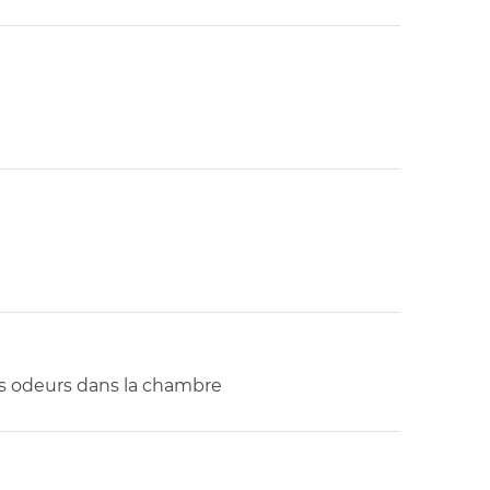
es odeurs dans la chambre