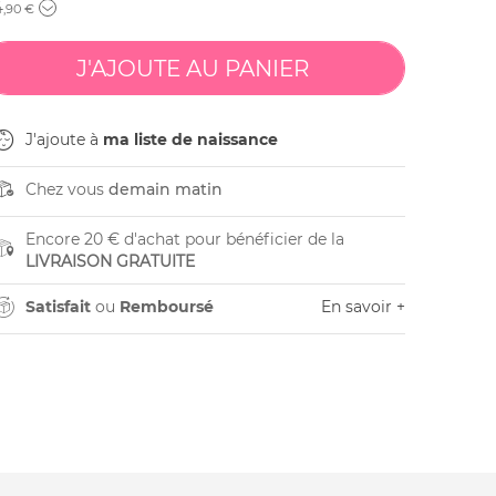
4
,90 €
J'ajoute à
ma liste de naissance
Chez vous
demain matin
Encore 20 € d'achat pour bénéficier de la
LIVRAISON GRATUITE
Satisfait
ou
Remboursé
En savoir +