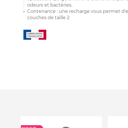
odeurs et bactéries.
Contenance : une recharge vous permet d'e
couches de taille 2