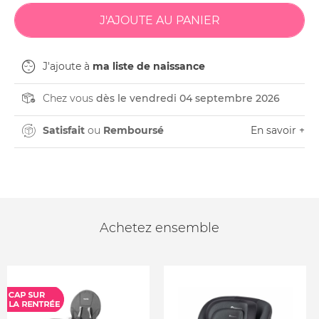
J'ajoute à
ma liste de naissance
Chez vous
dès le vendredi 04 septembre 2026
Satisfait
ou
Remboursé
En savoir +
Achetez ensemble