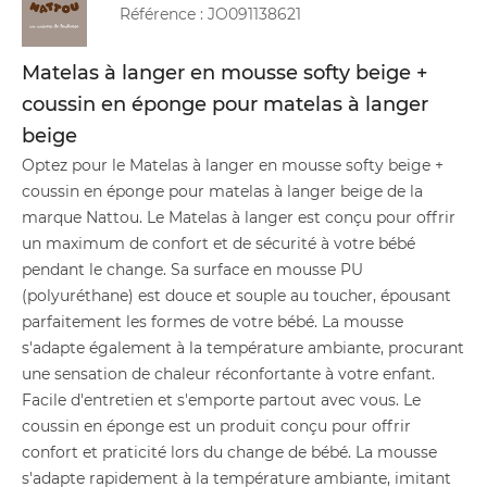
Référence :
JO091138621
Matelas à langer en mousse softy beige +
coussin en éponge pour matelas à langer
beige
Optez pour le Matelas à langer en mousse softy beige +
coussin en éponge pour matelas à langer beige de la
marque Nattou. Le Matelas à langer est conçu pour offrir
un maximum de confort et de sécurité à votre bébé
pendant le change. Sa surface en mousse PU
(polyuréthane) est douce et souple au toucher, épousant
parfaitement les formes de votre bébé. La mousse
s'adapte également à la température ambiante, procurant
une sensation de chaleur réconfortante à votre enfant.
Facile d'entretien et s'emporte partout avec vous. Le
coussin en éponge est un produit conçu pour offrir
confort et praticité lors du change de bébé. La mousse
s'adapte rapidement à la température ambiante, imitant