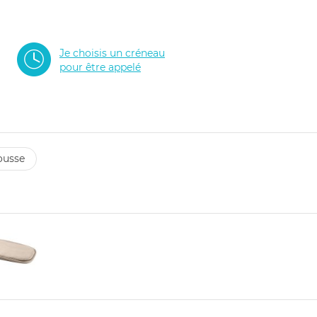
Je choisis un créneau
pour être appelé
ousse