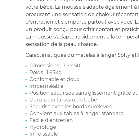
votre bébé. La mousse s'adapte également à 
procurant une sensation de chaleur réconforta
d'entretien et s'emporte partout avec vous. 
un produit conçu pour offrir confort et pratic
La mousse s'adapte rapidement à la températ
sensation de la peau chaude.
Caractéristiques du matelas à langer Softy et 
Dimensions : 70 x 50
Poids : 1.65kg
Confortable et doux
Imperméable
Position sécurisée sans glissement grâce au
Doux pour la peau de bébé
Sécurisé avec les bords surélevés
Convient aux tables à langer standard
Facile d'entretien
Hydrofuge
Infroissable