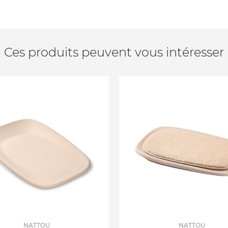
Ces produits peuvent vous intéresser
NATTOU
NATTOU