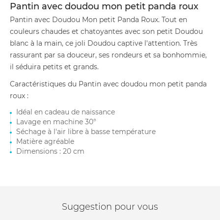
Pantin avec doudou mon petit panda roux
Pantin avec Doudou Mon petit Panda Roux. Tout en
couleurs chaudes et chatoyantes avec son petit Doudou
blanc à la main, ce joli Doudou captive l'attention. Très
rassurant par sa douceur, ses rondeurs et sa bonhommie,
il séduira petits et grands.
Caractéristiques du Pantin avec doudou mon petit panda
roux :
Idéal en cadeau de naissance
Lavage en machine 30°
Séchage à l'air libre à basse température
Matière agréable
Dimensions : 20 cm
Suggestion pour vous