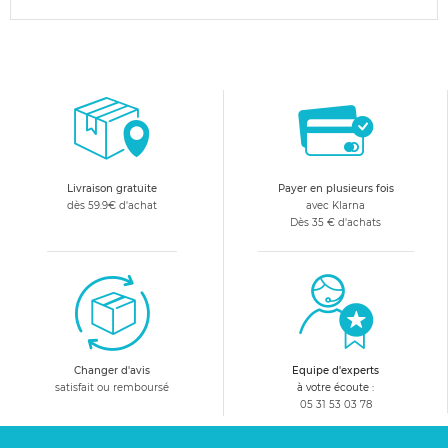
Livraison gratuite
Payer en plusieurs fois
dès 59.9€ d'achat
avec Klarna
Dès 35 € d'achats
Changer d'avis
Equipe d'experts
satisfait ou remboursé
à votre écoute :
05 31 53 03 78