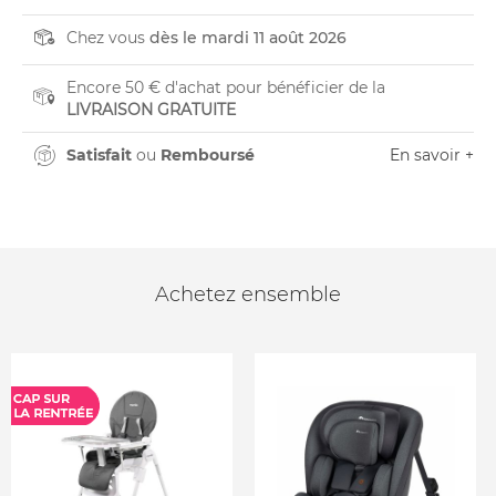
Chez vous
dès le mardi 11 août 2026
Encore 50 € d'achat pour bénéficier de la
LIVRAISON GRATUITE
Satisfait
ou
Remboursé
En savoir +
Achetez ensemble