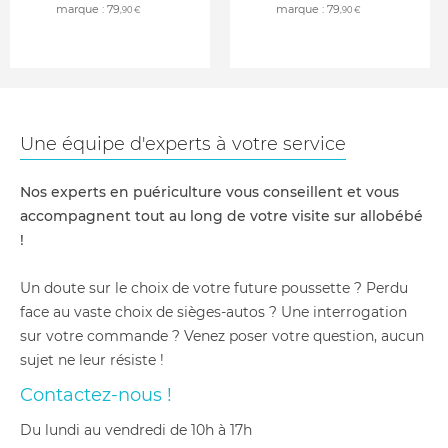
marque :
79
marque :
79
,90 €
,90 €
Une équipe d'experts à votre service
Nos experts en puériculture vous conseillent et vous
accompagnent tout au long de votre visite sur allobébé
!
Un doute sur le choix de votre future poussette ? Perdu
face au vaste choix de sièges-autos ? Une interrogation
sur votre commande ? Venez poser votre question, aucun
sujet ne leur résiste !
Contactez-nous !
du lundi au vendredi de 10h à 17h