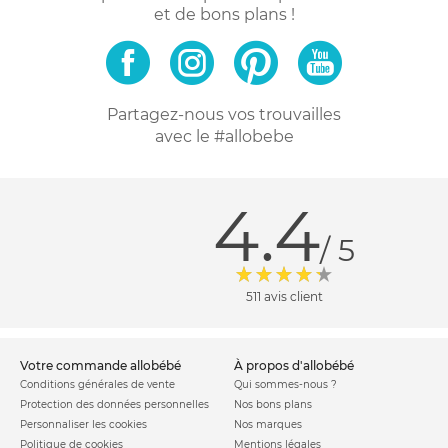
et de bons plans !
Partagez-nous vos trouvailles
avec le #allobebe
4.4
/ 5
511 avis client
votre commande allobébé
à propos d'allobébé
Conditions générales de vente
Qui sommes-nous ?
Protection des données personnelles
Nos bons plans
Personnaliser les cookies
Nos marques
Politique de cookies
Mentions légales