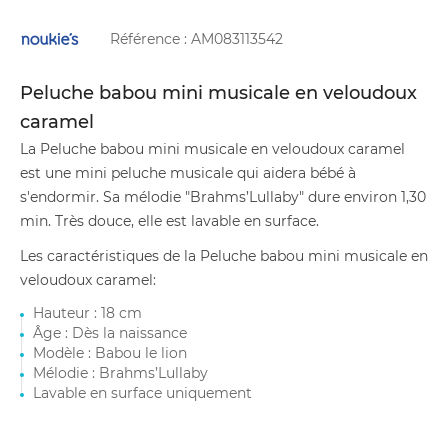
Référence :
AM083113542
Peluche babou mini musicale en veloudoux
caramel
La Peluche babou mini musicale en veloudoux caramel
est une mini peluche musicale qui aidera bébé à
s'endormir. Sa mélodie "Brahms’Lullaby" dure environ 1,30
min. Très douce, elle est lavable en surface.
Les caractéristiques de la Peluche babou mini musicale en
veloudoux caramel:
Hauteur : 18 cm
Âge : Dès la naissance
Modèle : Babou le lion
Mélodie : Brahms’Lullaby
Lavable en surface uniquement