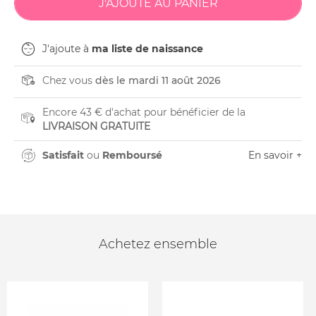
J'ajoute à
ma liste de naissance
Chez vous
dès le mardi 11 août 2026
Encore 43 € d'achat pour bénéficier de la
LIVRAISON GRATUITE
Satisfait
ou
Remboursé
En savoir +
Achetez ensemble