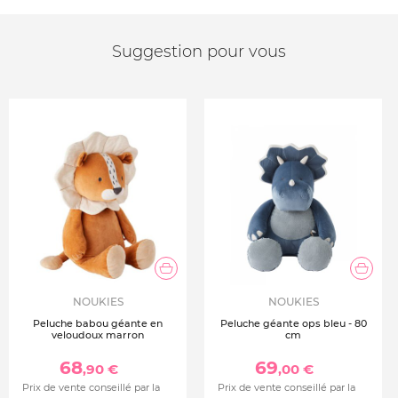
Suggestion pour vous
NOUKIES
NOUKIES
Peluche babou géante en
Peluche géante ops bleu - 80
veloudoux marron
cm
68
69
,90 €
,00 €
Prix de vente conseillé par la
Prix de vente conseillé par la