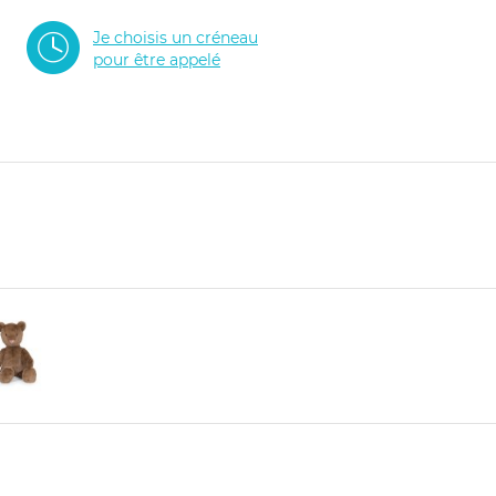
Je choisis un créneau
pour être appelé