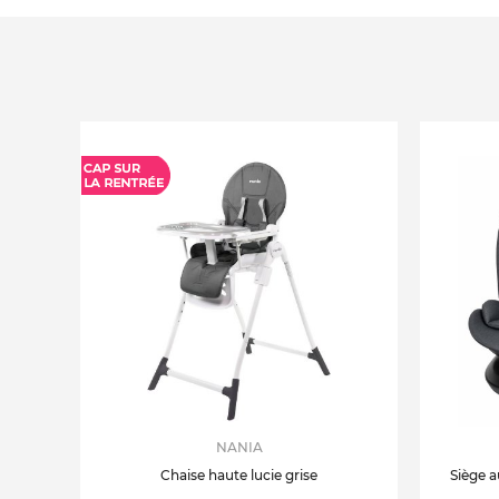
NANIA
Chaise haute lucie grise
Siège a