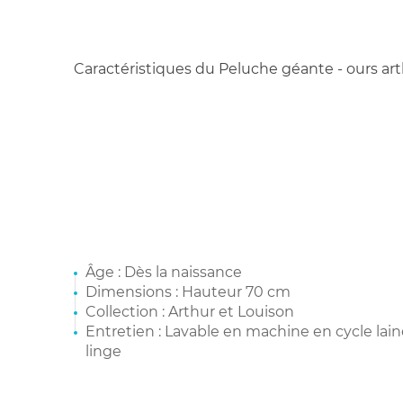
Caractéristiques du Peluche géante - ours art
Âge : Dès la naissance
Dimensions : Hauteur 70 cm
Collection : Arthur et Louison
Entretien : Lavable en machine en cycle lain
linge