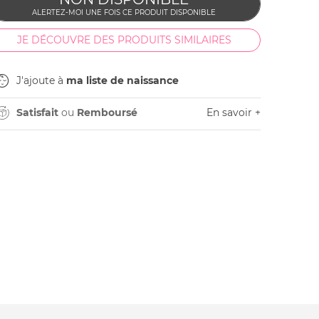
JE DÉCOUVRE DES PRODUITS SIMILAIRES
J'ajoute à
ma liste de naissance
Satisfait
ou
Remboursé
En savoir +