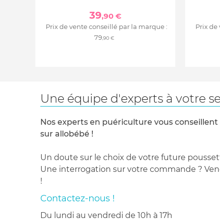
39
,90 €
Prix de vente conseillé par la marque :
Prix de
79
,90 €
Une équipe d'experts à votre se
Nos experts en puériculture vous conseillent
sur allobébé !
Un doute sur le choix de votre future pousset
Une interrogation sur votre commande ? Venez
!
Contactez-nous !
du lundi au vendredi de 10h à 17h