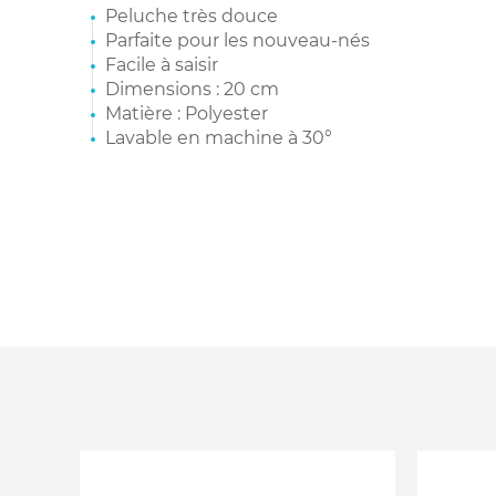
Peluche très douce
Parfaite pour les nouveau-nés
Facile à saisir
Dimensions : 20 cm
Matière : Polyester
Lavable en machine à 30°