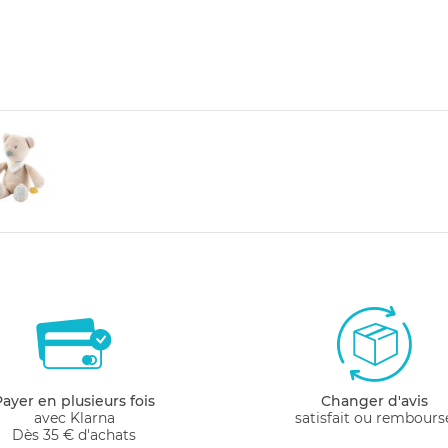
Payer en plusieurs fois
Changer d'avis
avec Klarna
satisfait ou rembours
Dès 35 € d'achats