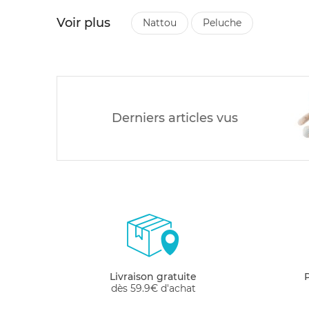
Voir plus
nattou
peluche
Derniers articles vus
Livraison gratuite
dès 59.9€ d'achat