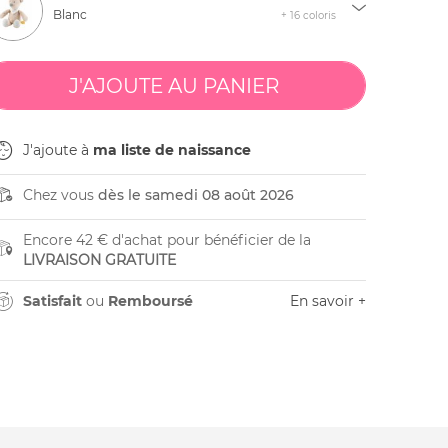
Blanc
+ 16 coloris
J'ajoute à
ma liste de naissance
Chez vous
dès le samedi 08 août 2026
Encore 42 € d'achat pour bénéficier de la
LIVRAISON GRATUITE
Satisfait
ou
Remboursé
En savoir +