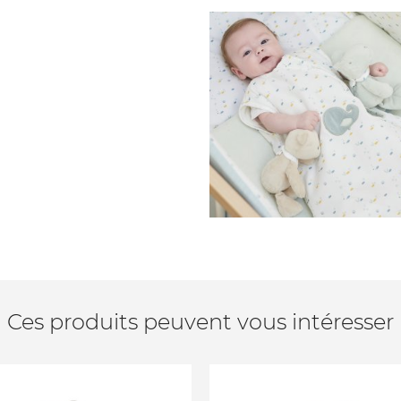
Ces produits peuvent vous intéresser