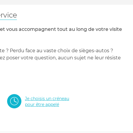
rvice
 et vous accompagnent tout au long de votre visite
te ? Perdu face au vaste choix de sièges-autos ?
 poser votre question, aucun sujet ne leur résiste
Je choisis un créneau
pour être appelé