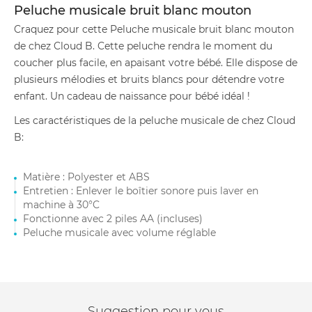
Peluche musicale bruit blanc mouton
Craquez pour cette Peluche musicale bruit blanc mouton
de chez Cloud B. Cette peluche rendra le moment du
coucher plus facile, en apaisant votre bébé. Elle dispose de
plusieurs mélodies et bruits blancs pour détendre votre
enfant. Un cadeau de naissance pour bébé idéal !
Les caractéristiques de la peluche musicale de chez Cloud
B:
Matière : Polyester et ABS
Entretien : Enlever le boîtier sonore puis laver en
machine à 30°C
Fonctionne avec 2 piles AA (incluses)
Peluche musicale avec volume réglable
Suggestion pour vous