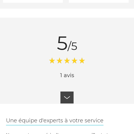
5
/5
1 avis
Une équipe d'experts à votre service