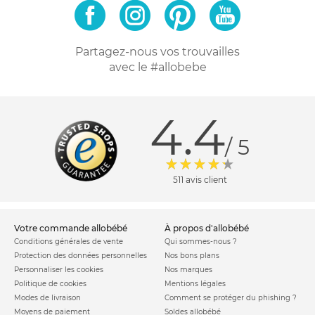
Partagez-nous vos trouvailles
avec le #allobebe
4.4
/ 5
511 avis client
votre commande allobébé
à propos d'allobébé
Conditions générales de vente
Qui sommes-nous ?
Protection des données personnelles
Nos bons plans
Personnaliser les cookies
Nos marques
Politique de cookies
Mentions légales
Modes de livraison
Comment se protéger du phishing ?
Moyens de paiement
Soldes allobébé