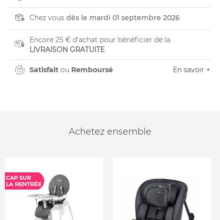
Chez vous
dès le mardi 01 septembre 2026
Encore 25 € d'achat pour bénéficier de la
LIVRAISON GRATUITE
Satisfait
ou
Remboursé
En savoir +
Achetez ensemble