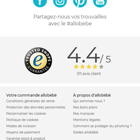
Partagez-nous vos trouvailles
avec le #allobebe
4.4
/ 5
511 avis client
votre commande allobébé
à propos d'allobébé
Conditions générales de vente
Qui sommes-nous ?
Protection des données personnelles
Nos bons plans
Personnaliser les cookies
Nos marques
Politique de cookies
Mentions légales
Modes de livraison
Comment se protéger du phishing ?
Moyens de paiement
Soldes allobébé
Garantie stock & produit