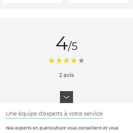
4
/5
2 avis
Une équipe d'experts à votre service
Nos experts en puériculture vous conseillent et vous