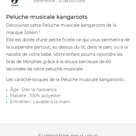
Référence :
JL083107299
Peluche musicale kangaroots
Découvrez cette Peluche musicale kangaroots de la
marque Jollein !
Elle est dotée d'une petite ficelle ce qui vous permettra de
la suspendre partout, au dessus du lit, dans le parc ou à la
nacelle de votre bébé. Votre enfant pourra rejoindre les
bras de Morphée grâce à la douce berceuse de 60
secondes de cette peluche musicale.
Les caractéristiques de la Peluche musicale kangaroots :
Âge : Dès la naissance
Matière : 100% polyester
Entretien : Lavable à la main