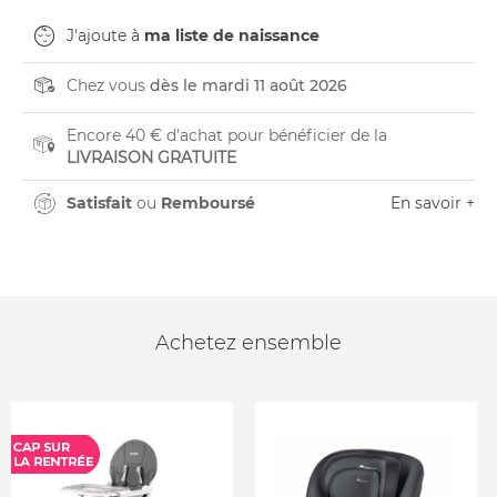
J'ajoute à
ma liste de naissance
Chez vous
dès le mardi 11 août 2026
Encore 40 € d'achat pour bénéficier de la
LIVRAISON GRATUITE
Satisfait
ou
Remboursé
En savoir +
Achetez ensemble