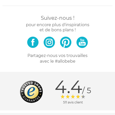
Suivez-nous !
pour encore plus d'inspirations
et de bons plans !
Partagez-nous vos trouvailles
avec le #allobebe
4.4
/ 5
511 avis client