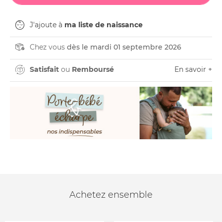
J'ajoute à
ma liste de naissance
Chez vous
dès le mardi 01 septembre 2026
Satisfait
ou
Remboursé
En savoir +
Achetez ensemble