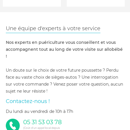
Une équipe d'experts à votre service
Nos experts en puériculture vous conseillent et vous
accompagnent tout au long de votre visite sur allobébé
!
Un doute sur le choix de votre future poussette ? Perdu
face au vaste choix de sièges-autos ? Une interrogation
sur votre commande ? Venez poser votre question, aucun
sujet ne leur résiste !
Contactez-nous !
du lundi au vendredi de 10h à 17h
05 31 53 03 78
(Coût d'un appel local depuis