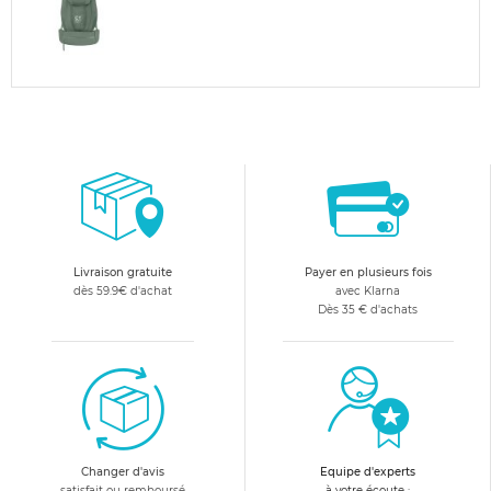
Livraison gratuite
Payer en plusieurs fois
dès 59.9€ d'achat
avec Klarna
Dès 35 € d'achats
Changer d'avis
Equipe d'experts
satisfait ou remboursé
à votre écoute :