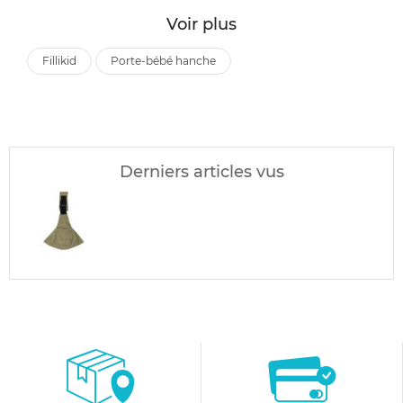
Voir plus
fillikid
porte-bébé hanche
Derniers articles vus