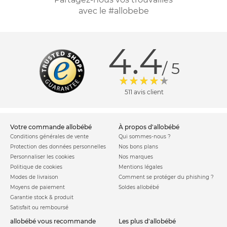
avec le #allobebe
4.4
/ 5
511 avis client
votre commande allobébé
à propos d'allobébé
Conditions générales de vente
Qui sommes-nous ?
Protection des données personnelles
Nos bons plans
Personnaliser les cookies
Nos marques
Politique de cookies
Mentions légales
Modes de livraison
Comment se protéger du phishing ?
Moyens de paiement
Soldes allobébé
Garantie stock & produit
Satisfait ou remboursé
allobébé vous recommande
les plus d'allobébé