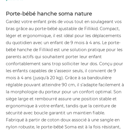
Porte-bébé hanche soma nature
Gardez votre enfant près de vous tout en soulageant vos
bras grâce au porte-bébé ajustable de Fillikid. Compact,
léger et ergonomique, il est idéal pour les déplacements
du quotidien avec un enfant de 9 mois à 4 ans. Le porte-
bébé hanche de Fillikid est une solution pratique pour les
parents actifs qui souhaitent porter leur enfant
confortablement sans trop solliciter leur dos. Conçu pour
les enfants capables de s’asseoir seuls, il convient de 9
mois à 4 ans (jusqu’à 20 kg). Grâce à sa bandoulière
réglable pouvant atteindre 90 cm, il s’adapte facilement à
la morphologie du porteur pour un confort optimal. Son
siège large et rembourré assure une position stable et
ergonomique à votre enfant, tandis que la ceinture de
sécurité avec boucle garantit un maintien fiable.
Fabriqué à partir de coton doux associé à une sangle en
nylon robuste, le porte-bébé Soma est à la fois résistant,