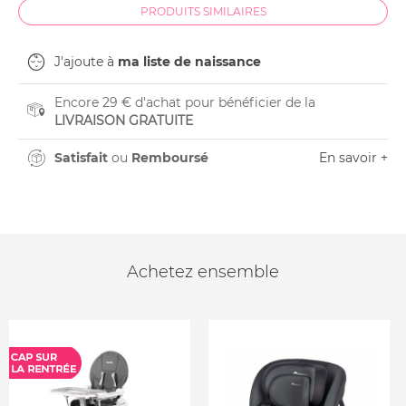
PRODUITS SIMILAIRES
J'ajoute à
ma liste de naissance
Encore 29 € d'achat pour bénéficier de la
LIVRAISON GRATUITE
Satisfait
ou
Remboursé
En savoir +
Achetez ensemble