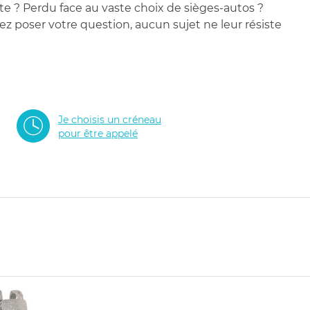
te ? Perdu face au vaste choix de sièges-autos ?
 poser votre question, aucun sujet ne leur résiste
Je choisis un créneau
pour être appelé