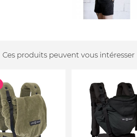
Ces produits peuvent vous intéresser