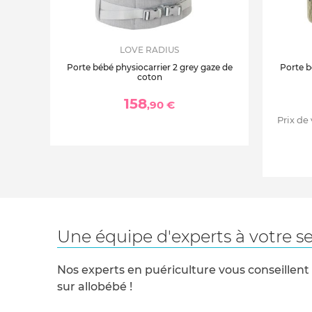
LOVE RADIUS
Porte bébé physiocarrier 2 grey gaze de
Porte b
coton
158
,90 €
Prix de
Une équipe d'experts à votre se
Nos experts en puériculture vous conseillent
sur allobébé !