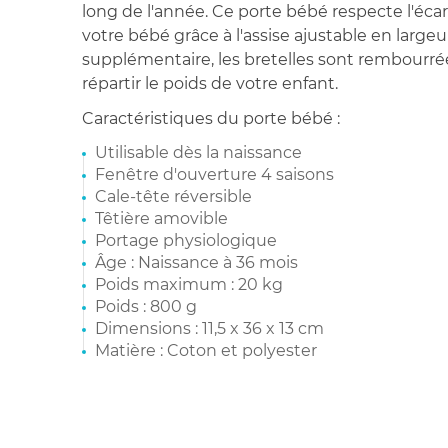
long de l'année. Ce porte bébé respecte l'éca
votre bébé grâce à l'assise ajustable en largeu
supplémentaire, les bretelles sont rembourrée
répartir le poids de votre enfant.
Caractéristiques du porte bébé :
Utilisable dès la naissance
Fenêtre d'ouverture 4 saisons
Cale-tête réversible
Têtière amovible
Portage physiologique
Âge : Naissance à 36 mois
Poids maximum : 20 kg
Poids : 800 g
Dimensions : 11,5 x 36 x 13 cm
Matière : Coton et polyester