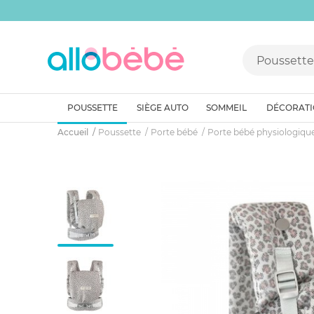
POUSSETTE
SIÈGE AUTO
SOMMEIL
DÉCORAT
Accueil
Poussette
Porte bébé
Porte bébé physiologiqu