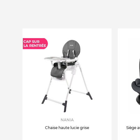
NANIA
Chaise haute lucie grise
Siège a