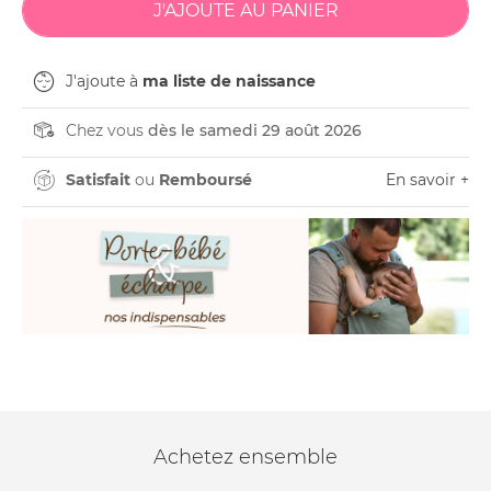
J'ajoute à
ma liste de naissance
Chez vous
dès le samedi 29 août 2026
Satisfait
ou
Remboursé
En savoir +
Achetez ensemble