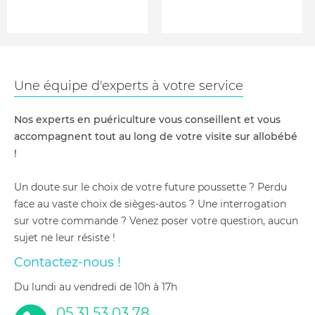
Une équipe d'experts à votre service
Nos experts en puériculture vous conseillent et vous
accompagnent tout au long de votre visite sur allobébé
!
Un doute sur le choix de votre future poussette ? Perdu
face au vaste choix de sièges-autos ? Une interrogation
sur votre commande ? Venez poser votre question, aucun
sujet ne leur résiste !
Contactez-nous !
du lundi au vendredi de 10h à 17h
05 31 53 03 78