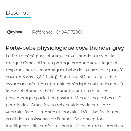
Descriptif
Référence :
CY046172000
Porte-bébé physiologique coya thunder grey
Le Porte-bébé physiologique coya thunder grey de la
marque Cybex offre un portage ergonomique, léger et
respirant pour accompagner bébé de la naissance jusqu’à
environ 3 ans (3,2 à 15 kg). Son tissu 3D auto-ajustable
assure une aération optimale et s’adapte naturellement à
la morphologie de bébé, garantissant un maintien
physiologique parfait en position M pour les jambes et C
pour le dos. Grâce à ses trois positions de portage :
ventrale, face au monde ou dorsale, il s’utilise facilement
au fil de la croissance de l’enfant. Sa conception
intelligente allie confort et praticité : ceinture et bretelles