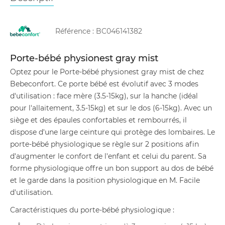
Référence :
BC046141382
Porte-bébé physionest gray mist
Optez pour le Porte-bébé physionest gray mist de chez
Bebeconfort. Ce porte bébé est évolutif avec 3 modes
d'utilisation : face mère (3.5-15kg), sur la hanche (idéal
pour l'allaitement, 3.5-15kg) et sur le dos (6-15kg). Avec un
siège et des épaules confortables et rembourrés, il
dispose d'une large ceinture qui protège des lombaires. Le
porte-bébé physiologique se règle sur 2 positions afin
d'augmenter le confort de l'enfant et celui du parent. Sa
forme physiologique offre un bon support au dos de bébé
et le garde dans la position physiologique en M. Facile
d'utilisation.
Caractéristiques du porte-bébé physiologique :