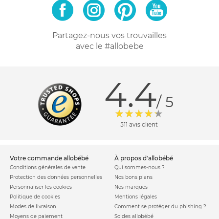
Partagez-nous vos trouvailles
avec le #allobebe
4.4
/ 5
511 avis client
votre commande allobébé
à propos d'allobébé
Conditions générales de vente
Qui sommes-nous ?
Protection des données personnelles
Nos bons plans
Personnaliser les cookies
Nos marques
Politique de cookies
Mentions légales
Modes de livraison
Comment se protéger du phishing ?
Moyens de paiement
Soldes allobébé