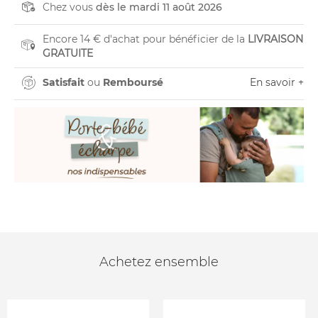
Chez vous
dès le mardi 11 août 2026
Encore 14 € d'achat pour bénéficier de la
LIVRAISON
GRATUITE
Satisfait
ou
Remboursé
En savoir +
Achetez ensemble