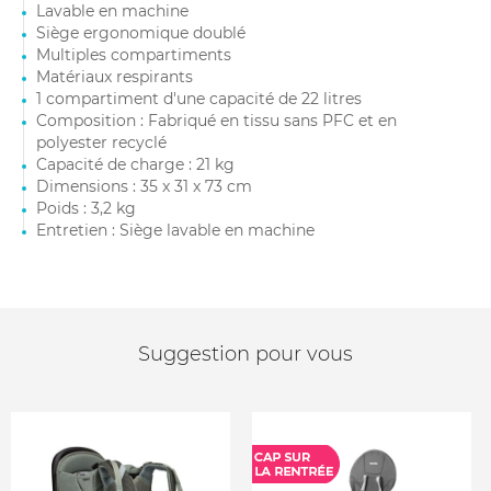
Lavable en machine
Siège ergonomique doublé
Multiples compartiments
Matériaux respirants
1 compartiment d'une capacité de 22 litres
Composition : Fabriqué en tissu sans PFC et en
polyester recyclé
Capacité de charge : 21 kg
Dimensions : 35 x 31 x 73 cm
Poids : 3,2 kg
Entretien : Siège lavable en machine
Suggestion pour vous