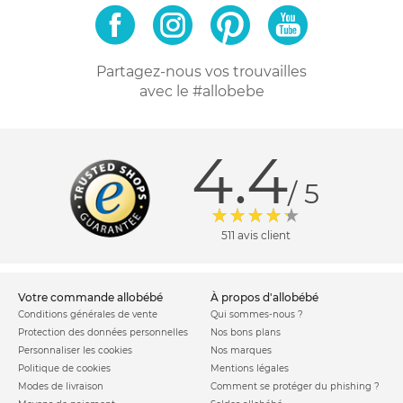
Partagez-nous vos trouvailles
avec le #allobebe
4.4
/ 5
511 avis client
votre commande allobébé
à propos d'allobébé
Conditions générales de vente
Qui sommes-nous ?
Protection des données personnelles
Nos bons plans
Personnaliser les cookies
Nos marques
Politique de cookies
Mentions légales
Modes de livraison
Comment se protéger du phishing ?