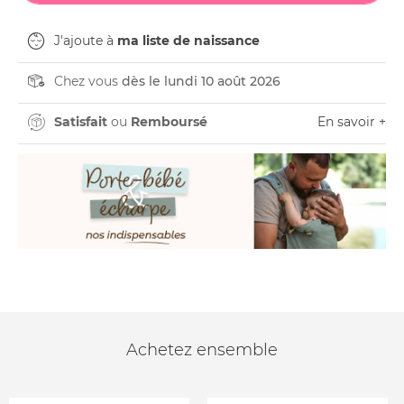
J'ajoute à
ma liste de naissance
Chez vous
dès le lundi 10 août 2026
Satisfait
ou
Remboursé
En savoir +
Achetez ensemble