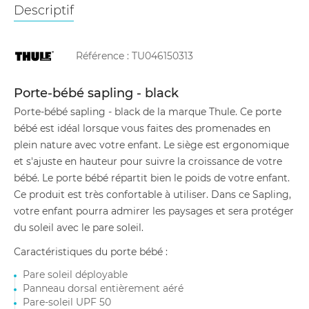
Descriptif
Référence :
TU046150313
Porte-bébé sapling - black
Porte-bébé sapling - black de la marque Thule. Ce porte
bébé est idéal lorsque vous faites des promenades en
plein nature avec votre enfant. Le siège est ergonomique
et s'ajuste en hauteur pour suivre la croissance de votre
bébé. Le porte bébé répartit bien le poids de votre enfant.
Ce produit est très confortable à utiliser. Dans ce Sapling,
votre enfant pourra admirer les paysages et sera protéger
du soleil avec le pare soleil.
Caractéristiques du porte bébé :
Pare soleil déployable
Panneau dorsal entièrement aéré
Pare-soleil UPF 50