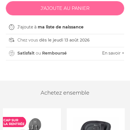
J'ajoute à
ma liste de naissance
Chez vous
dès le jeudi 13 août 2026
Satisfait
ou
Remboursé
En savoir +
Achetez ensemble