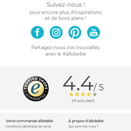
Suivez-nous !
pour encore plus d'inspirations
et de bons plans !
Partagez-nous vos trouvailles
avec le #allobebe
4.4
/ 5
511 avis client
votre commande allobébé
à propos d'allobébé
Conditions générales de vente
Qui sommes-nous ?