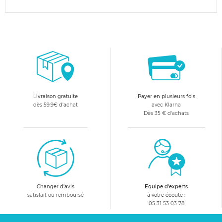
Livraison gratuite
Payer en plusieurs fois
dès 59.9€ d'achat
avec Klarna
Dès 35 € d'achats
Changer d'avis
Equipe d'experts
satisfait ou remboursé
à votre écoute :
05 31 53 03 78