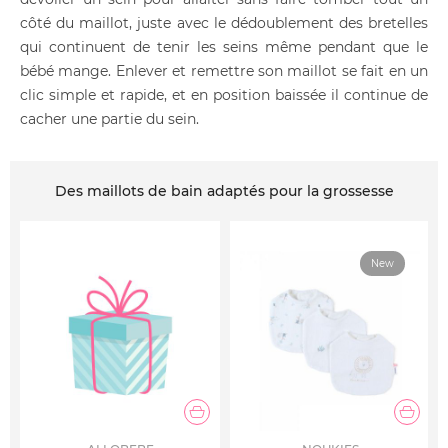
côté du maillot, juste avec le dédoublement des bretelles
qui continuent de tenir les seins même pendant que le
bébé mange. Enlever et remettre son maillot se fait en un
clic simple et rapide, et en position baissée il continue de
cacher une partie du sein.
Des maillots de bain adaptés pour la grossesse
New