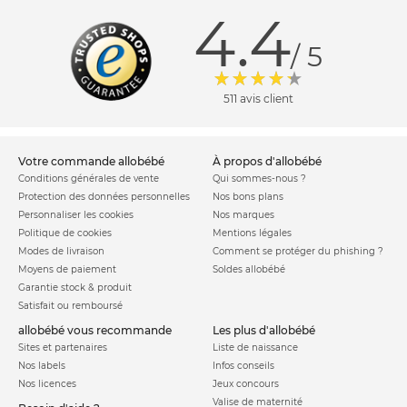
4.4
/ 5
511 avis client
votre commande allobébé
à propos d'allobébé
Conditions générales de vente
Qui sommes-nous ?
Protection des données personnelles
Nos bons plans
Personnaliser les cookies
Nos marques
Politique de cookies
Mentions légales
Modes de livraison
Comment se protéger du phishing ?
Moyens de paiement
Soldes allobébé
Garantie stock & produit
Satisfait ou remboursé
allobébé vous recommande
les plus d'allobébé
Sites et partenaires
Liste de naissance
Nos labels
Infos conseils
Nos licences
Jeux concours
Valise de maternité