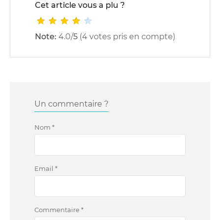
Cet article vous a plu ?
Note:
4.0
/
5
(
4
votes pris en compte)
Un commentaire ?
Nom
*
Email
*
Commentaire
*