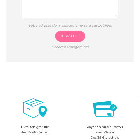
Votre adresse de messagerie ne sera pas publiée.
JE VALIDE
*
champs obligatoires
Livraison gratuite
Payer en plusieurs fois
dès 59.9€ d'achat
avec Klarna
Dès 35 € d'achats