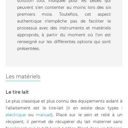
solution tout indiquée pour les bébés qui
peuvent s'en contenter au moins lors des six
premiers mois. Toutefois, cet aspect
authentique n'empêche pas de faciliter le
processus avec des instruments et matériels
appropriés, à partir du moment où l'on est
renseigné sur les différentes options qui sont
présentées.
Les matériels
Le tire lait
Le plus classique et plus connu des équipements aidant à
l'allaitement est le tire-lait (il en existe deux types :
electrique
ou
manuel
). Placé sur le sein et relié à un
récipient, il permet de récupérer du lait maternel sans