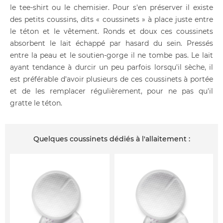
le tee-shirt ou le chemisier. Pour s'en préserver il existe
des petits coussins, dits « coussinets » à place juste entre
le téton et le vêtement. Ronds et doux ces coussinets
absorbent le lait échappé par hasard du sein. Pressés
entre la peau et le soutien-gorge il ne tombe pas. Le lait
ayant tendance à durcir un peu parfois lorsqu'il sèche, il
est préférable d'avoir plusieurs de ces coussinets à portée
et de les remplacer régulièrement, pour ne pas qu'il
gratte le téton.
Quelques coussinets dédiés à l'allaitement :