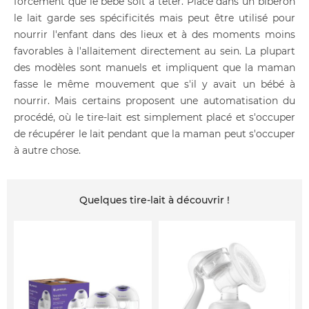
forcément que le bébé soit à téter. Placé dans un biberon
le lait garde ses spécificités mais peut être utilisé pour
nourrir l'enfant dans des lieux et à des moments moins
favorables à l'allaitement directement au sein. La plupart
des modèles sont manuels et impliquent que la maman
fasse le même mouvement que s'il y avait un bébé à
nourrir. Mais certains proposent une automatisation du
procédé, où le tire-lait est simplement placé et s'occuper
de récupérer le lait pendant que la maman peut s'occuper
à autre chose.
Quelques tire-lait à découvrir !