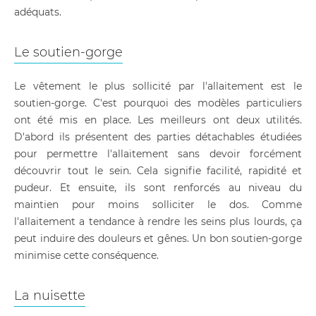
adéquats.
Le soutien-gorge
Le vêtement le plus sollicité par l'allaitement est le
soutien-gorge. C'est pourquoi des modèles particuliers
ont été mis en place. Les meilleurs ont deux utilités.
D'abord ils présentent des parties détachables étudiées
pour permettre l'allaitement sans devoir forcément
découvrir tout le sein. Cela signifie facilité, rapidité et
pudeur. Et ensuite, ils sont renforcés au niveau du
maintien pour moins solliciter le dos. Comme
l'allaitement a tendance à rendre les seins plus lourds, ça
peut induire des douleurs et gênes. Un bon soutien-gorge
minimise cette conséquence.
La nuisette