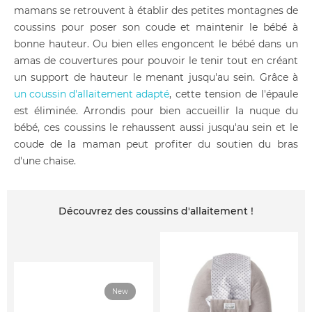
mamans se retrouvent à établir des petites montagnes de
coussins pour poser son coude et maintenir le bébé à
bonne hauteur. Ou bien elles engoncent le bébé dans un
amas de couvertures pour pouvoir le tenir tout en créant
un support de hauteur le menant jusqu'au sein. Grâce à
un coussin d'allaitement adapté
, cette tension de l'épaule
est éliminée. Arrondis pour bien accueillir la nuque du
bébé, ces coussins le rehaussent aussi jusqu'au sein et le
coude de la maman peut profiter du soutien du bras
d'une chaise.
Découvrez des coussins d'allaitement !
New