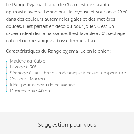
Le Range Pyjama "Lucien le Chien" est rassurant et
optimiste avec sa bonne bouille joyeuse et souriante. Créé
dans des couleurs automnales gaies et des matières
douces, il est parfait en déco ou pour jouer. C'est un
cadeau idéal dès la naissance. Il est lavable à 30°, séchage
naturel ou mécanique à basse température.
Caractéristiques du Range pyjama lucien le chien :
Matière agréable
Lavage à 30°
Séchage à l'air libre ou mécanique à basse température
Couleur : Marron
Idéal pour cadeau de naissance
Dimensions : 40 cm
Suggestion pour vous