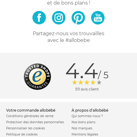
et de bons plans !
Partagez-nous vos trouvailles
avec le #allobebe
4.4
/ 5
511 avis client
votre commande allobébé
à propos d'allobébé
Conditions générales de vente
Qui sommes-nous ?
Protection des données personnelles
Nos bons plans
Personnaliser les cookies
Nos marques
Politique de cookies
Mentions légales