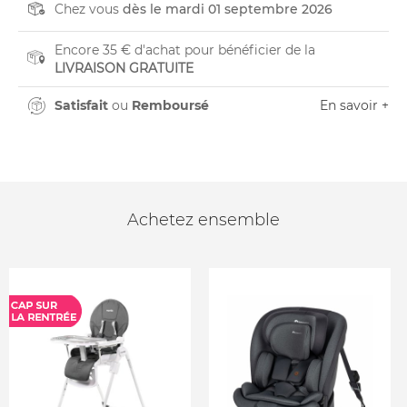
Chez vous
dès le mardi 01 septembre 2026
Encore 35 € d'achat pour bénéficier de la
LIVRAISON GRATUITE
Satisfait
ou
Remboursé
En savoir +
Achetez ensemble