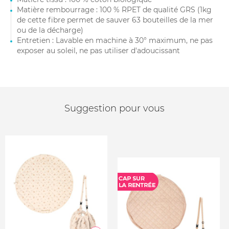
Matière rembourrage : 100 % RPET de qualité GRS (1kg
de cette fibre permet de sauver 63 bouteilles de la mer
ou de la décharge)
Entretien : Lavable en machine à 30° maximum, ne pas
exposer au soleil, ne pas utiliser d'adoucissant
Suggestion pour vous