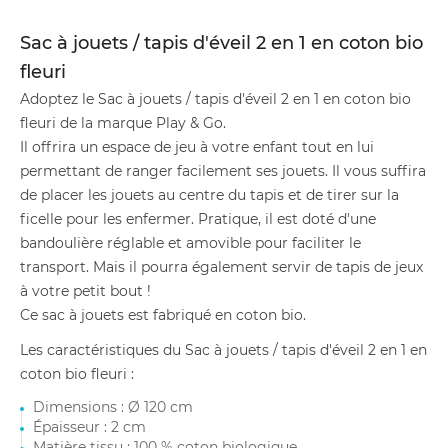
Sac à jouets / tapis d'éveil 2 en 1 en coton bio
fleuri
Adoptez le Sac à jouets / tapis d'éveil 2 en 1 en coton bio
fleuri de la marque Play & Go.
Il offrira un espace de jeu à votre enfant tout en lui
permettant de ranger facilement ses jouets. Il vous suffira
de placer les jouets au centre du tapis et de tirer sur la
ficelle pour les enfermer. Pratique, il est doté d'une
bandoulière réglable et amovible pour faciliter le
transport. Mais il pourra également servir de tapis de jeux
à votre petit bout !
Ce sac à jouets est fabriqué en coton bio.
Les caractéristiques du Sac à jouets / tapis d'éveil 2 en 1 en
coton bio fleuri :
Dimensions : Ø 120 cm
Épaisseur : 2 cm
Matière tissu : 100 % coton biologique