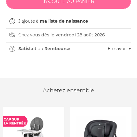
J'ajoute à
ma liste de naissance
Chez vous
dès le vendredi 28 août 2026
Satisfait
ou
Remboursé
En savoir +
Achetez ensemble