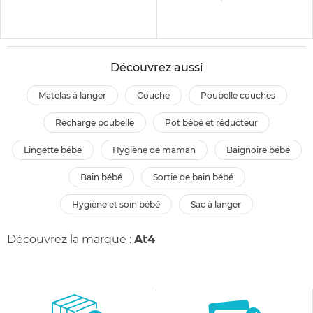
Découvrez aussi
matelas à langer
couche
poubelle couches
recharge poubelle
pot bébé et réducteur
lingette bébé
hygiène de maman
baignoire bébé
bain bébé
sortie de bain bébé
hygiène et soin bébé
sac à langer
Découvrez la marque :
At4