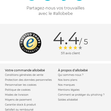
Partagez-nous vos trouvailles
avec le #allobebe
4.4
/ 5
511 avis client
votre commande allobébé
à propos d'allobébé
Conditions générales de vente
Qui sommes-nous ?
Protection des données personnelles
Nos bons plans
Personnaliser les cookies
Nos marques
Politique de cookies
Mentions légales
Modes de livraison
Comment se protéger du phishing ?
Moyens de paiement
Soldes allobébé
Garantie stock & produit
Satisfait ou remboursé