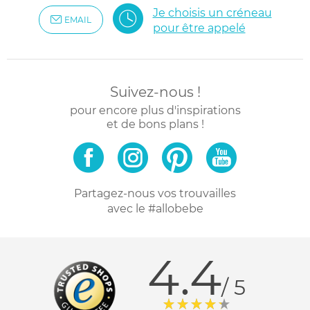
Je choisis un créneau
EMAIL
pour être appelé
Suivez-nous !
pour encore plus d'inspirations
et de bons plans !
Partagez-nous vos trouvailles
avec le #allobebe
4.4
/ 5