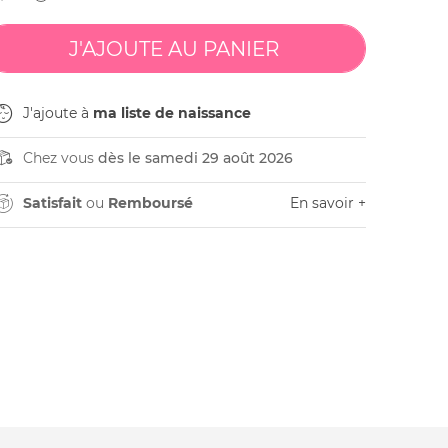
J'ajoute à
ma liste de naissance
Chez vous
dès le samedi 29 août 2026
Satisfait
ou
Remboursé
En savoir +