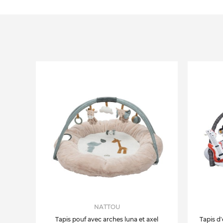
NATTOU
Tapis pouf avec arches luna et axel
Tapis d'