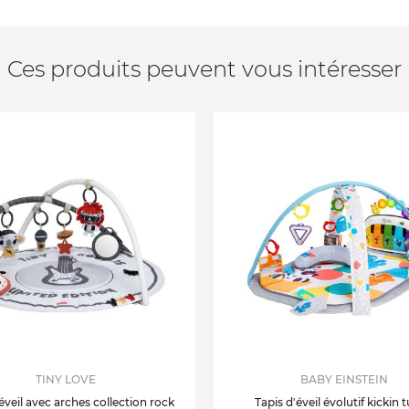
Ces produits peuvent vous intéresser
TINY LOVE
BABY EINSTEIN
éveil avec arches collection rock
Tapis d'éveil évolutif kickin 