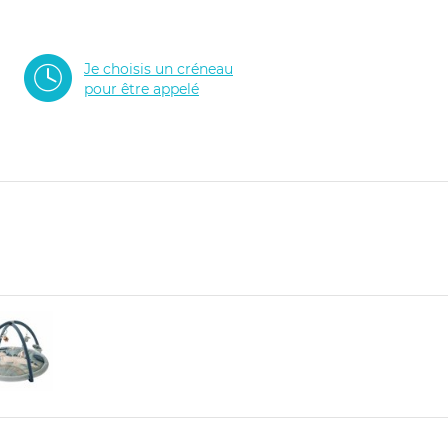
Je choisis un créneau
pour être appelé