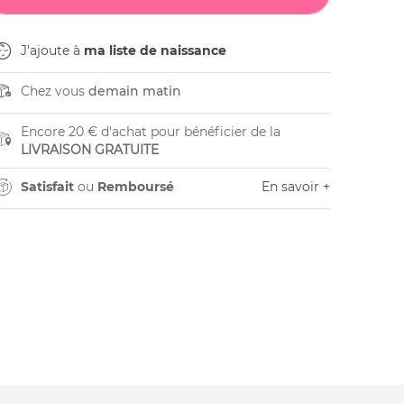
J'ajoute à
ma liste de naissance
Chez vous
demain matin
Encore 20 € d'achat pour bénéficier de la
LIVRAISON GRATUITE
Satisfait
ou
Remboursé
En savoir +