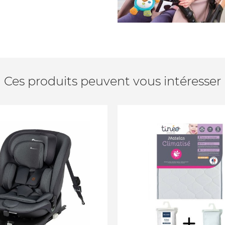
Ces produits peuvent vous intéresser