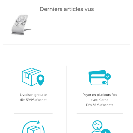
Derniers articles vus
Livraison gratuite
Payer en plusieurs fois
dès 59.9€ d'achat
avec Klarna
Dès 35 € d'achats