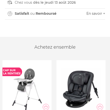
Chez vous
dès le jeudi 13 août 2026
Satisfait
ou
Remboursé
En savoir +
Achetez ensemble