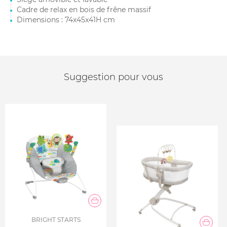
Cadre de relax en bois de frêne massif
Dimensions : 74x45x41H cm
Suggestion pour vous
BRIGHT STARTS