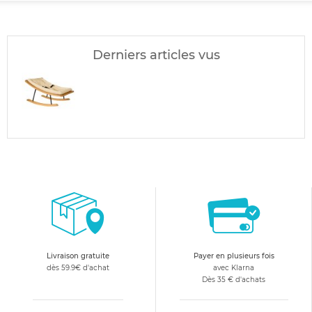
Derniers articles vus
Livraison gratuite
Payer en plusieurs fois
dès 59.9€ d'achat
avec Klarna
Dès 35 € d'achats