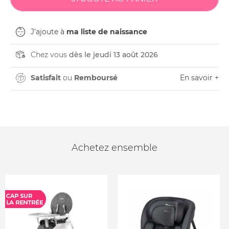
J'ajoute à
ma liste de naissance
Chez vous
dès le jeudi 13 août 2026
Satisfait
ou
Remboursé
En savoir +
Achetez ensemble