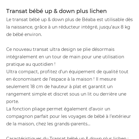
Transat bébé up & down plus lichen
Le transat bébé up & down plus de Béaba est utilisable dès
la naissance, grâce à un réducteur intégré, jusqu’aux 8 kg
de bébé environ.
Ce nouveau transat ultra design se plie désormais
intégralement en un tour de main pour une utilisation
pratique au quotidien !
Ultra compact, profitez d’un équipement de qualité tout
en économisant de l’espace à la maison ! Il mesure
seulement 18 cm de hauteur à plat et garantit un
rangement simple et discret sous un lit ou derrière une
porte.
La fonction pliage permet également d’avoir un
compagnon parfait pour les voyages de bébé à l’extérieur
de la maison, chez les grands-parents…
Caractéristiques du Transat bébé up & down plus lichen :