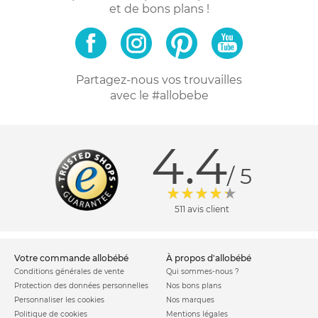
et de bons plans !
Partagez-nous vos trouvailles
avec le #allobebe
4.4
/ 5
511 avis client
votre commande allobébé
à propos d'allobébé
Conditions générales de vente
Qui sommes-nous ?
Protection des données personnelles
Nos bons plans
Personnaliser les cookies
Nos marques
Politique de cookies
Mentions légales