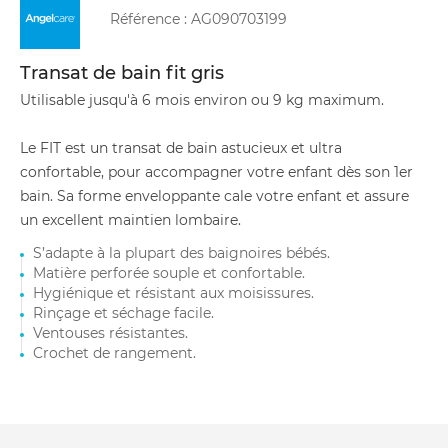
Référence :
AG090703199
Transat de bain fit gris
Utilisable jusqu'à 6 mois environ ou 9 kg maximum.
Le FIT est un transat de bain astucieux et ultra
confortable, pour accompagner votre enfant dès son 1er
bain. Sa forme enveloppante cale votre enfant et assure
un excellent maintien lombaire.
S’adapte à la plupart des baignoires bébés.
Matière perforée souple et confortable.
Hygiénique et résistant aux moisissures.
Rinçage et séchage facile.
Ventouses résistantes.
Crochet de rangement.