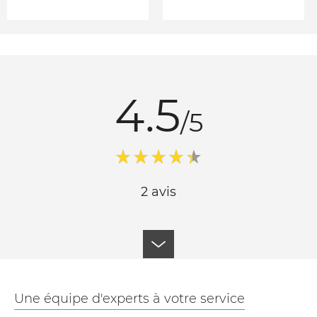
4.5
/5
2 avis
Une équipe d'experts à votre service