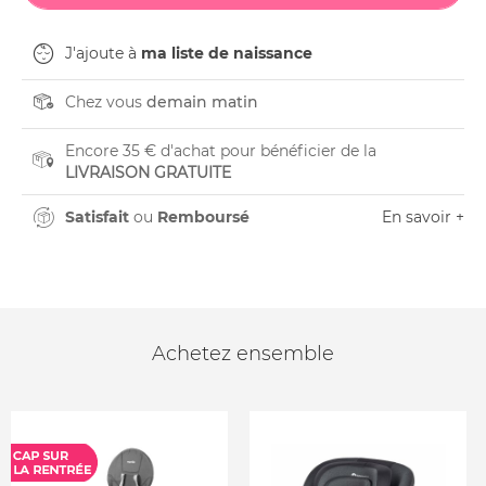
J'ajoute à
ma liste de naissance
Chez vous
demain matin
Encore 35 € d'achat pour bénéficier de la
LIVRAISON GRATUITE
Satisfait
ou
Remboursé
En savoir +
Achetez ensemble