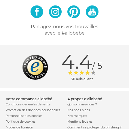
Partagez-nous vos trouvailles
avec le #allobebe
4.4
/ 5
511 avis client
votre commande allobébé
à propos d'allobébé
Conditions générales de vente
Qui sommes-nous ?
Protection des données personnelles
Nos bons plans
Personnaliser les cookies
Nos marques
Politique de cookies
Mentions légales
Modes de livraison
Comment se protéger du phishing ?