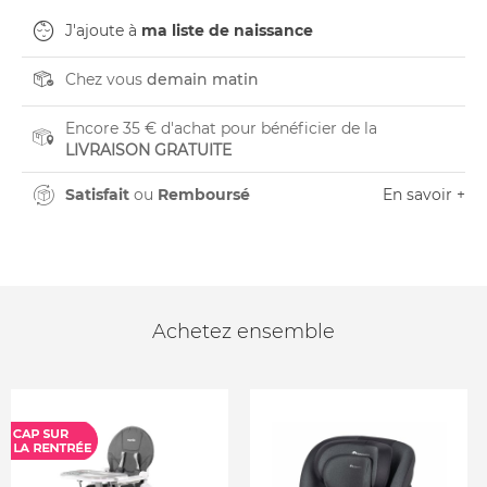
J'ajoute à
ma liste de naissance
Chez vous
demain matin
Encore 35 € d'achat pour bénéficier de la
LIVRAISON GRATUITE
Satisfait
ou
Remboursé
En savoir +
Achetez ensemble