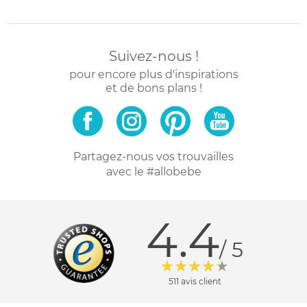
Suivez-nous !
pour encore plus d'inspirations
et de bons plans !
Partagez-nous vos trouvailles
avec le #allobebe
4.4
/ 5
511 avis client