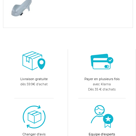
Livraison gratuite
Payer en plusieurs fois
dès 59.9€ d'achat
avec Klarna
Dès 35 € d'achats
Changer d'avis
Equipe d'experts