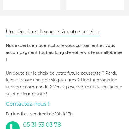
Une équipe d'experts à votre service
Nos experts en puériculture vous conseillent et vous
accompagnent tout au long de votre visite sur allobébé
!
Un doute sur le choix de votre future poussette ? Perdu
face au vaste choix de sièges-autos ? Une interrogation
sur votre commande ? Venez poser votre question, aucun
sujet ne leur résiste !
Contactez-nous !
du lundi au vendredi de 10h à 17h
05 31 53 03 78