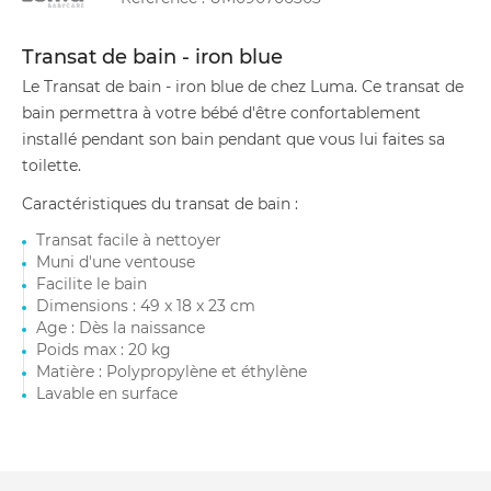
Transat de bain - iron blue
Le Transat de bain - iron blue de chez Luma. Ce transat de
bain permettra à votre bébé d'être confortablement
installé pendant son bain pendant que vous lui faites sa
toilette.
Caractéristiques du transat de bain :
Transat facile à nettoyer
Muni d'une ventouse
Facilite le bain
Dimensions : 49 x 18 x 23 cm
Age : Dès la naissance
Poids max : 20 kg
Matière : Polypropylène et éthylène
Lavable en surface