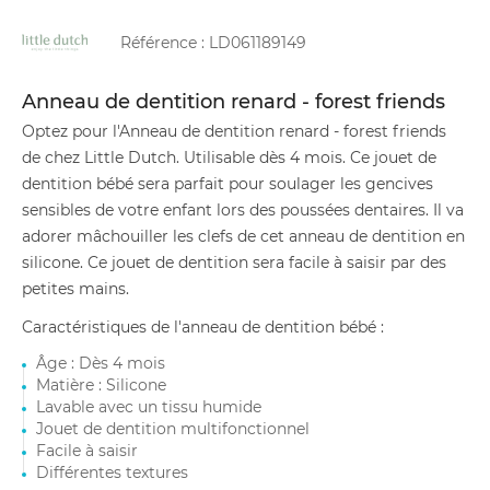
Référence :
LD061189149
Anneau de dentition renard - forest friends
Optez pour l'Anneau de dentition renard - forest friends
de chez Little Dutch. Utilisable dès 4 mois. Ce jouet de
dentition bébé sera parfait pour soulager les gencives
sensibles de votre enfant lors des poussées dentaires. Il va
adorer mâchouiller les clefs de cet anneau de dentition en
silicone. Ce jouet de dentition sera facile à saisir par des
petites mains.
Caractéristiques de l'anneau de dentition bébé :
Âge : Dès 4 mois
Matière : Silicone
Lavable avec un tissu humide
Jouet de dentition multifonctionnel
Facile à saisir
Différentes textures