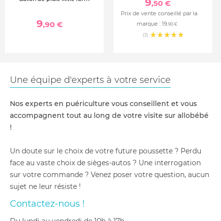
9
,50 €
Prix de vente conseillé par la
9
,90 €
marque :
19
,90 €
(3)
Une équipe d'experts à votre service
Nos experts en puériculture vous conseillent et vous
accompagnent tout au long de votre visite sur allobébé
!
Un doute sur le choix de votre future poussette ? Perdu
face au vaste choix de sièges-autos ? Une interrogation
sur votre commande ? Venez poser votre question, aucun
sujet ne leur résiste !
Contactez-nous !