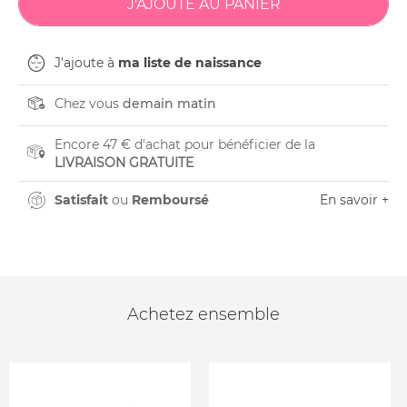
J'ajoute à
ma liste de naissance
Chez vous
demain matin
Encore 47 € d'achat pour bénéficier de la
LIVRAISON GRATUITE
Satisfait
ou
Remboursé
En savoir +
Achetez ensemble