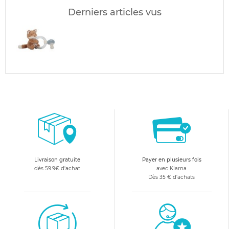
Derniers articles vus
Livraison gratuite
Payer en plusieurs fois
dès 59.9€ d'achat
avec Klarna
Dès 35 € d'achats