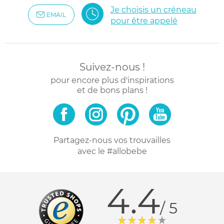
Je choisis un créneau
EMAIL
pour être appelé
Suivez-nous !
pour encore plus d'inspirations
et de bons plans !
Partagez-nous vos trouvailles
avec le #allobebe
4.4
/ 5