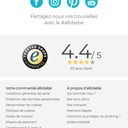
Partagez-nous vos trouvailles
avec le #allobebe
4.4
/ 5
511 avis client
votre commande allobébé
à propos d'allobébé
Conditions générales de vente
Qui sommes-nous ?
Protection des données personnelles
Nos bons plans
Personnaliser les cookies
Nos marques
Politique de cookies
Mentions légales
Modes de livraison
Comment se protéger du phishing ?
Moyens de paiement
Soldes allobébé
Garantie stock & produit