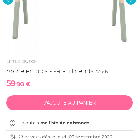
LITTLE DUTCH
Arche en bois - safari friends
Détails
59
,90 €
J'ajoute à
ma liste de naissance
Chez vous
dès le jeudi 03 septembre 2026