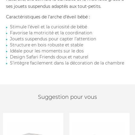
ses jouets suspendus adaptés aux tout-petits.
Caractéristiques de l’arche d’éveil bébé :
Stimule l’éveil et la curiosité de bébé
Favorise la motricité et la coordination
Jouets suspendus pour capter l’attention
Structure en bois robuste et stable
Idéale pour les moments sur le dos
Design Safari Friends doux et naturel
S’intègre facilement dans la décoration de la chambre
Suggestion pour vous