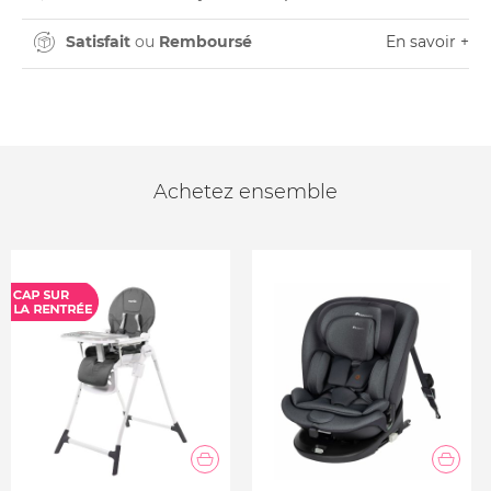
Satisfait
ou
Remboursé
En savoir +
Achetez ensemble