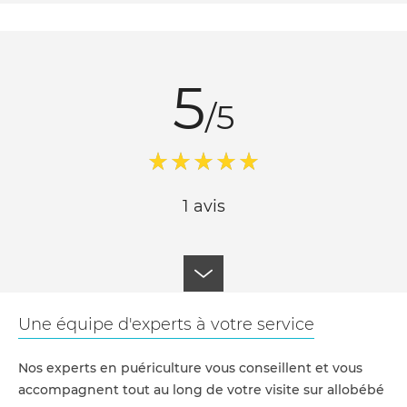
5
/5
1 avis
Une équipe d'experts à votre service
Nos experts en puériculture vous conseillent et vous
accompagnent tout au long de votre visite sur allobébé