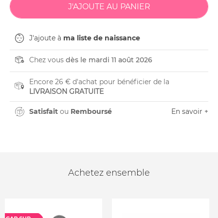
J'ajoute à
ma liste de naissance
Chez vous
dès le mardi 11 août 2026
Encore 26 € d'achat pour bénéficier de la
LIVRAISON GRATUITE
Satisfait
ou
Remboursé
En savoir +
Achetez ensemble