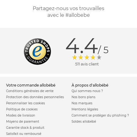
Partagez-nous vos trouvailles
avec le #allobebe
4.4
/ 5
511 avis client
votre commande allobébé
à propos d'allobébé
Conditions générales de vente
Qui sommes-nous ?
Protection des données personnelles
Nos bons plans
Personnaliser les cookies
Nos marques
Politique de cookies
Mentions légales
Modes de livraison
Comment se protéger du phishing ?
Moyens de paiement
Soldes allobébé
Garantie stock & produit
Satisfait ou remboursé