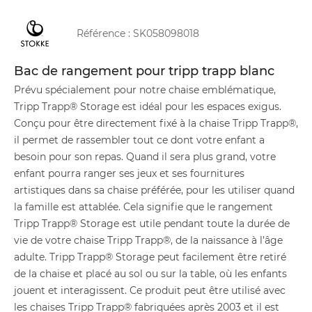
Référence :
SK058098018
Bac de rangement pour tripp trapp blanc
Prévu spécialement pour notre chaise emblématique,
Tripp Trapp® Storage est idéal pour les espaces exigus.
Conçu pour être directement fixé à la chaise Tripp Trapp®,
il permet de rassembler tout ce dont votre enfant a
besoin pour son repas. Quand il sera plus grand, votre
enfant pourra ranger ses jeux et ses fournitures
artistiques dans sa chaise préférée, pour les utiliser quand
la famille est attablée. Cela signifie que le rangement
Tripp Trapp® Storage est utile pendant toute la durée de
vie de votre chaise Tripp Trapp®, de la naissance à l’âge
adulte. Tripp Trapp® Storage peut facilement être retiré
de la chaise et placé au sol ou sur la table, où les enfants
jouent et interagissent. Ce produit peut être utilisé avec
les chaises Tripp Trapp® fabriquées après 2003 et il est