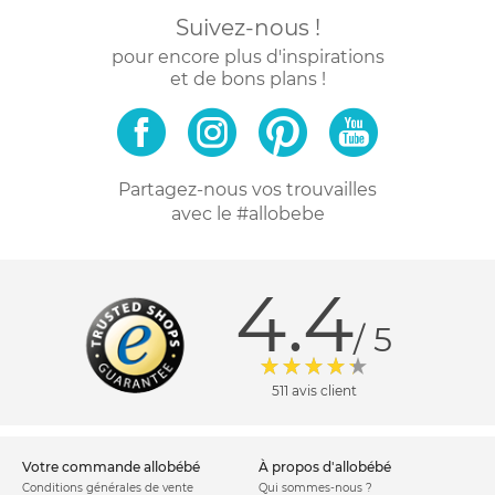
Suivez-nous !
pour encore plus d'inspirations
et de bons plans !
Partagez-nous vos trouvailles
avec le #allobebe
4.4
/ 5
511 avis client
votre commande allobébé
à propos d'allobébé
Conditions générales de vente
Qui sommes-nous ?