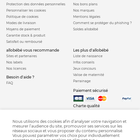
Protection des données personnelles
Nos bons plans
Personnaliser les cookies
Nos marques
Politique de cookies
Mentions légales
Modes de livraison
Comment se protéger du phishing ?
Moyens de paiement
Soldes allobébé
Garantie stock & produit
Satisfait ou remboursé
allobébé vous recommande
les plus d'allobébé
Sites et partenaires
Liste de naissance
Nos labels
Infos conseils
Nos licences
Jeux concours
Valise de maternité
Besoin d'aide ?
Parrainage
FAQ
Paiement sécurisé
Charte qualité
Nous utilisons des cookies afin d’analyser votre navigation et
mesurer l’audience du site, promouvoir ses services sur les
réseaux sociaux et vous proposer du contenu personnalisé.
Vous pouvez paramétrer vos choix pour individuellement