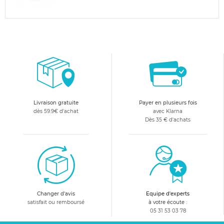
Livraison gratuite
Payer en plusieurs fois
dès 59.9€ d'achat
avec Klarna
Dès 35 € d'achats
Changer d'avis
Equipe d'experts
satisfait ou remboursé
à votre écoute :
05 31 53 03 78