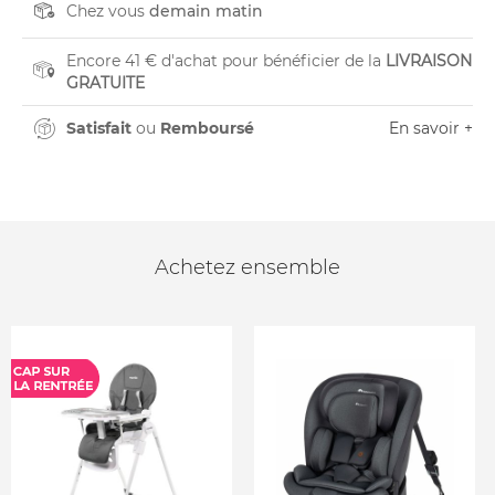
Chez vous
demain matin
Encore 41 € d'achat pour bénéficier de la
LIVRAISON
GRATUITE
Satisfait
ou
Remboursé
En savoir +
Achetez ensemble