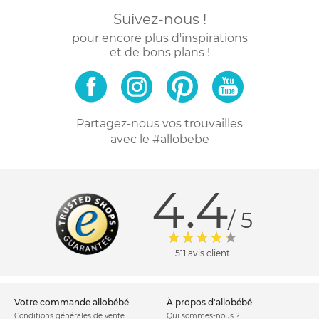
Suivez-nous !
pour encore plus d'inspirations
et de bons plans !
Partagez-nous vos trouvailles
avec le #allobebe
4.4
/ 5
511 avis client
votre commande allobébé
à propos d'allobébé
Conditions générales de vente
Qui sommes-nous ?