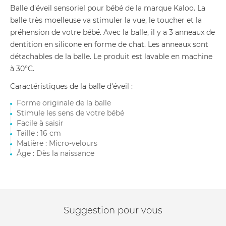
Balle d'éveil sensoriel pour bébé de la marque Kaloo. La
balle très moelleuse va stimuler la vue, le toucher et la
préhension de votre bébé. Avec la balle, il y a 3 anneaux de
dentition en silicone en forme de chat. Les anneaux sont
détachables de la balle. Le produit est lavable en machine
à 30°C.
Caractéristiques de la balle d'éveil :
Forme originale de la balle
Stimule les sens de votre bébé
Facile à saisir
Taille : 16 cm
Matière : Micro-velours
Âge : Dès la naissance
Suggestion pour vous