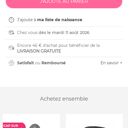
J'ajoute à
ma liste de naissance
Chez vous
dès le mardi 11 août 2026
Encore 46 € d'achat pour bénéficier de la
LIVRAISON GRATUITE
Satisfait
ou
Remboursé
En savoir +
Achetez ensemble