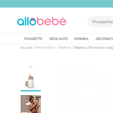
POUSSETTE
SIÈGE AUTO
SOMMEIL
DÉCORAT
Accueil
Alimentation
Biberon
Biberon 270 ml anti-col