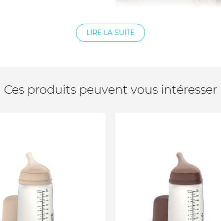
LIRE LA SUITE
Ces produits peuvent vous intéresser