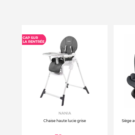
NANIA
Chaise haute lucie grise
Siège a