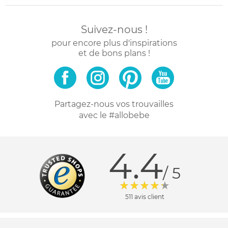
Suivez-nous !
pour encore plus d'inspirations
et de bons plans !
Partagez-nous vos trouvailles
avec le #allobebe
4.4
/ 5
511 avis client