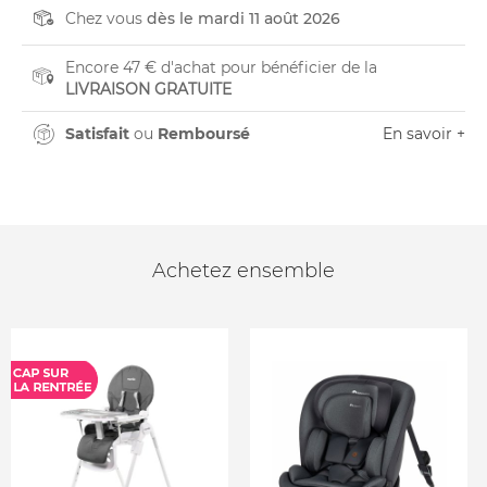
Chez vous
dès le mardi 11 août 2026
Encore 47 € d'achat pour bénéficier de la
LIVRAISON GRATUITE
Satisfait
ou
Remboursé
En savoir +
Achetez ensemble