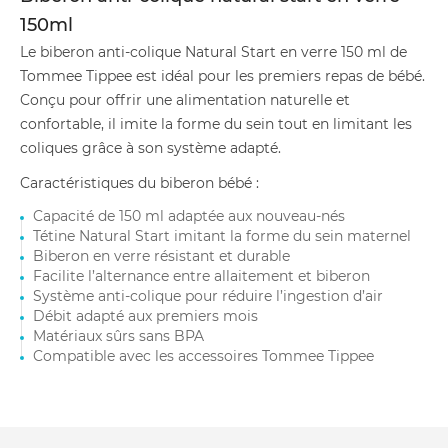
150ml
Le biberon anti-colique Natural Start en verre 150 ml de
Tommee Tippee est idéal pour les premiers repas de bébé.
Conçu pour offrir une alimentation naturelle et
confortable, il imite la forme du sein tout en limitant les
coliques grâce à son système adapté.
Caractéristiques du biberon bébé :
Capacité de 150 ml adaptée aux nouveau-nés
Tétine Natural Start imitant la forme du sein maternel
Biberon en verre résistant et durable
Facilite l’alternance entre allaitement et biberon
Système anti-colique pour réduire l’ingestion d’air
Débit adapté aux premiers mois
Matériaux sûrs sans BPA
Compatible avec les accessoires Tommee Tippee