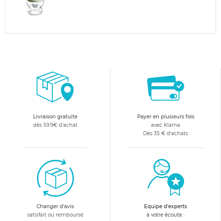
Livraison gratuite
Payer en plusieurs fois
dès 59.9€ d'achat
avec Klarna
Dès 35 € d'achats
Changer d'avis
Equipe d'experts
satisfait ou remboursé
à votre écoute :