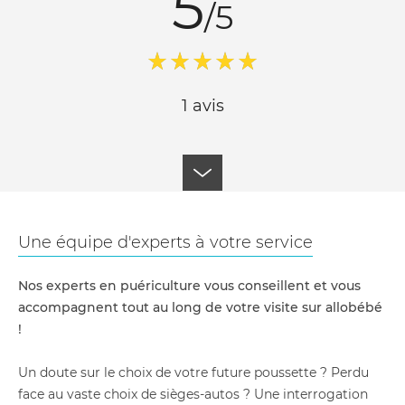
5
/5
1 avis
Une équipe d'experts à votre service
Nos experts en puériculture vous conseillent et vous
accompagnent tout au long de votre visite sur allobébé
!
Un doute sur le choix de votre future poussette ? Perdu
face au vaste choix de sièges-autos ? Une interrogation