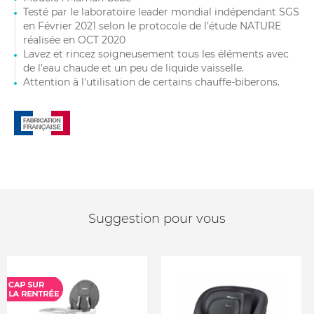
Testé par le laboratoire leader mondial indépendant SGS
en Février 2021 selon le protocole de l’étude NATURE
réalisée en OCT 2020
Lavez et rincez soigneusement tous les éléments avec
de l’eau chaude et un peu de liquide vaisselle.
Attention à l'utilisation de certains chauffe-biberons.
Suggestion pour vous