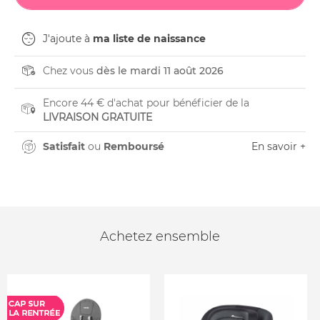
J'ajoute à
ma liste de naissance
Chez vous
dès le mardi 11 août 2026
Encore 44 € d'achat pour bénéficier de la
LIVRAISON GRATUITE
Satisfait
ou
Remboursé
En savoir +
Achetez ensemble