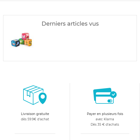
Derniers articles vus
Livraison gratuite
Payer en plusieurs fois
dès 59.9€ d'achat
avec Klarna
Dès 35 € d'achats