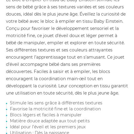
sens de bébé grâce à ses textures variées et ses couleurs
douces, idéal dès le plus jeune âge. Éveillez la curiosité de
votre bébé avec le bloc à empiler en tissu Baby Einstein.
Conçu pour favoriser le développement sensoriel et la
motricité fine, ce jouet d’éveil doux et léger permet à
bébé de manipuler, empiler et explorer en toute sécurité.
Ses différentes textures et ses couleurs attrayantes
encouragent l’apprentissage tout en s’amusant. Ce jouet
d’éveil accompagne bébé dans ses premières
découvertes. Faciles à saisir et à empiler, les blocs
encouragent la coordination main-œil tout en
développant la curiosité. Leur conception en tissu garantit
une utilisation en toute sécurité, dès le plus jeune âge.
Stimule les sens grâce à différentes textures
Favorise la motricité fine et la coordination
Blocs légers et faciles à manipuler
Matière douce adaptée aux tout-petits
Idéal pour l’éveil et les premiers jeux
Utilisation : Dès la naissance