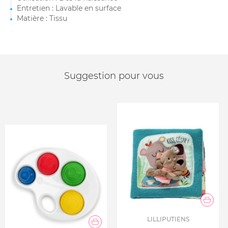
Entretien : Lavable en surface
Matière : Tissu
Suggestion pour vous
LILLIPUTIENS