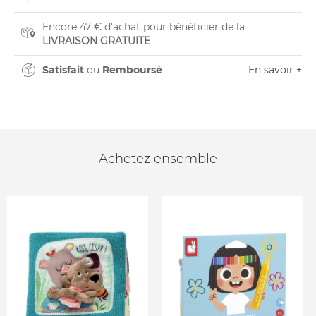
Encore 47 € d'achat pour bénéficier de la
LIVRAISON GRATUITE
Satisfait
ou
Remboursé
En savoir +
Achetez ensemble