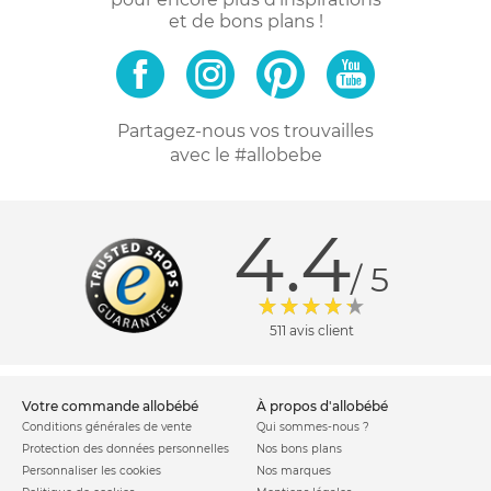
et de bons plans !
Partagez-nous vos trouvailles
avec le #allobebe
4.4
/ 5
511 avis client
votre commande allobébé
à propos d'allobébé
Conditions générales de vente
Qui sommes-nous ?
Protection des données personnelles
Nos bons plans
Personnaliser les cookies
Nos marques