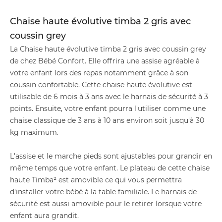
Chaise haute évolutive timba 2 gris avec
coussin grey
La Chaise haute évolutive timba 2 gris avec coussin grey
de chez Bébé Confort. Elle offrira une assise agréable à
votre enfant lors des repas notamment grâce à son
coussin confortable. Cette chaise haute évolutive est
utilisable de 6 mois à 3 ans avec le harnais de sécurité à 3
points. Ensuite, votre enfant pourra l'utiliser comme une
chaise classique de 3 ans à 10 ans environ soit jusqu'à 30
kg maximum.
L'assise et le marche pieds sont ajustables pour grandir en
même temps que votre enfant. Le plateau de cette chaise
haute Timba² est amovible ce qui vous permettra
d'installer votre bébé à la table familiale. Le harnais de
sécurité est aussi amovible pour le retirer lorsque votre
enfant aura grandit.