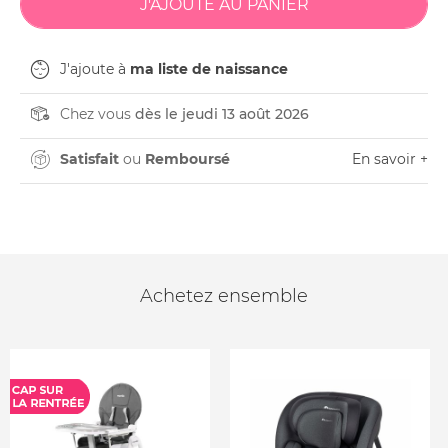
J'ajoute à
ma liste de naissance
Chez vous
dès le jeudi 13 août 2026
Satisfait
ou
Remboursé
En savoir +
Achetez ensemble