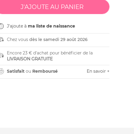
J'ajoute à
ma liste de naissance
Chez vous
dès le samedi 29 août 2026
Encore 23 € d'achat pour bénéficier de la
LIVRAISON GRATUITE
Satisfait
ou
Remboursé
En savoir +