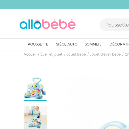
POUSSETTE
SIÈGE AUTO
SOMMEIL
DÉCORAT
Accueil
Éveil et jouet
Jouet bébé
Jouet d'éveil bébé
Ch