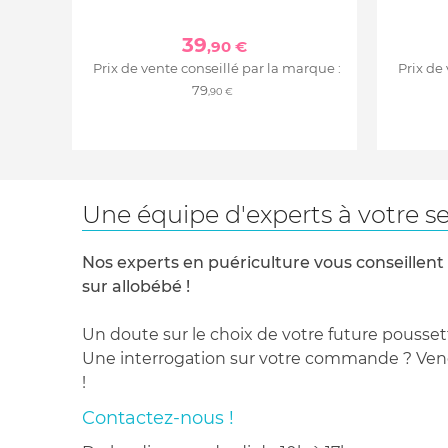
39
,90 €
Prix de vente conseillé par la marque :
Prix de
79
,90 €
Une équipe d'experts à votre se
Nos experts en puériculture vous conseillent
sur allobébé !
Un doute sur le choix de votre future pousset
Une interrogation sur votre commande ? Venez
!
Contactez-nous !