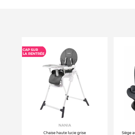
NANIA
Chaise haute lucie grise
Siège a